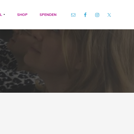
L
SHOP
SPENDEN