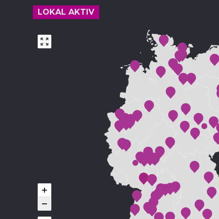
LOKAL AKTIV