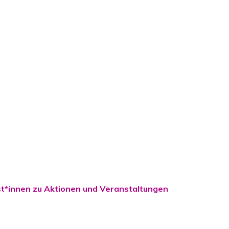
st*innen zu Aktionen und Veranstaltungen