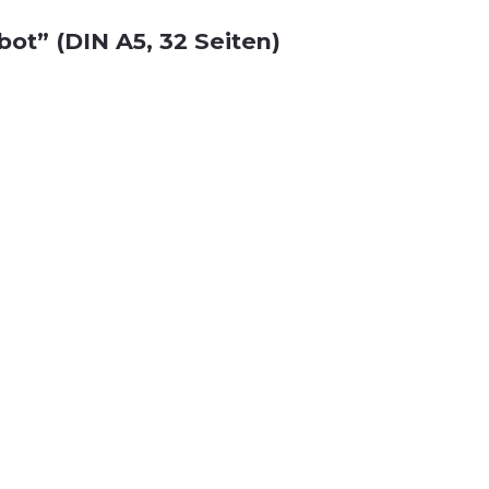
ot” (DIN A5, 32 Seiten)