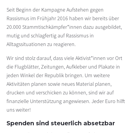
Seit Beginn der Kampagne Aufstehen gegen
Rassismus im Frühjahr 2016 haben wir bereits über
20.000 Stammtischkämpfer*innen dazu ausgebildet,
mutig und schlagfertig auf Rassismus in
Alltagssituationen zu reagieren.
Wir sind stolz darauf, dass viele Aktivist*innen vor Ort
die Flugblätter, Zeitungen, Aufkleber und Plakate in
jeden Winkel der Republik bringen. Um weitere
Aktivitäten planen sowie neues Material planen,
drucken und verschicken zu können, sind wir auf
finanzielle Unterstützung angewiesen. Jeder Euro hilft
uns weiter!
Spenden sind steuerlich absetzbar