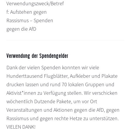
Verwendungszweck/Betref
f: Aufstehen gegen
Rassismus – Spenden
gegen die AfD
Verwendung der Spendengelder
Dank der vielen Spenden konnten wir viele
Hunderttausend Flugblätter, Aufkleber und Plakate
drucken lassen und rund 70 lokalen Gruppen und
Aktivist*innen zu Verfügung stellen. Wir verschicken
wöchentlich Dutzende Pakete, um vor Ort
Veranstaltungen und Aktionen gegen die AfD, gegen
Rassismus und gegen rechte Hetze zu unterstützen.
VIELEN DANK!