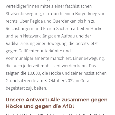
Verteidiger*innen mittels einer faschistischen
Straßenbewegung, d.h. durch einen Bürgerkrieg von
rechts. Über Pegida und Querdenken bis hin zu
Reichsbürgern und Freien Sachsen arbeiten Höcke
und sein Netzwerk längst am Aufbau und der
Radikalisierung einer Bewegung, die bereits jetzt
gegen Geflüchtenunterkünfte und
Kommunalparlamente marschiert. Einer Bewegung,
die auch jederzeit mobilisiert werden kann. Das
zeigten die 10.000, die Höcke und seiner nazistischen
Grundsatzreede am 3. Oktober 2022 in Gera
begeistert zujubelten.
Unsere Antwort: Alle zusammen gegen
Höcke und gegen die AfD!