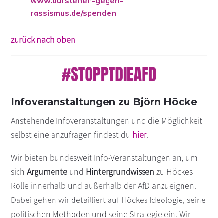
www.aufstehen-gegen-
rassismus.de/spenden
zurück nach oben
Infoveranstaltungen zu Björn Höcke
Anstehende Infoveranstaltungen und die Möglichkeit
selbst eine anzufragen findest du
hier
.
Wir bieten bundesweit Info-Veranstaltungen an, um
sich
Argumente
und
Hintergrundwissen
zu Höckes
Rolle innerhalb und außerhalb der AfD anzueignen.
Dabei gehen wir detailliert auf Höckes Ideologie, seine
politischen Methoden und seine Strategie ein. Wir