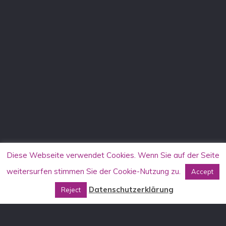
Diese Webseite verwendet Cookies. Wenn Sie auf der Seite
weitersurfen stimmen Sie der Cookie-Nutzung zu.
Accept
Datenschutzerklärung
Reject