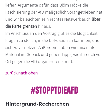
liefern Argumente dafür, dass Björn Höcke die
Faschisierung der AfD maßgeblich vorangetrieben hat,
und wir beleuchten sein rechtes Netzwerk auch
über
die Parteigrenzen
hinaus.
Im Anschluss an den Vortrag gibt es die Möglichkeit,
Fragen zu stellen, in die Diskussion zu kommen, und
sich zu vernetzen. Außerdem haben wir unser Info-
Material im Gepäck und geben Tipps, wie ihr euch vor
Ort gegen die AfD organisieren könnt.
zurück nach oben
Hintergrund-Recherchen