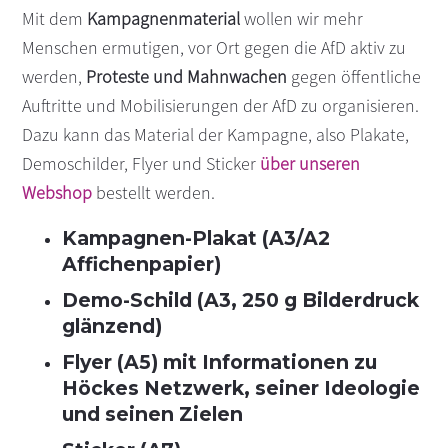
Mit dem
Kampagnenmaterial
wollen wir mehr
Menschen ermutigen, vor Ort gegen die AfD aktiv zu
werden,
Proteste und Mahnwachen
gegen öffentliche
Auftritte und Mobilisierungen der AfD zu organisieren.
Dazu kann das Material der Kampagne, also Plakate,
Demoschilder, Flyer und Sticker
über unseren
Webshop
bestellt werden.
Kampagnen-Plakat (A3/A2
Affichenpapier)
Demo-Schild (A3, 250 g Bilderdruck
glänzend)
Flyer (A5) mit Informationen zu
Höckes Netzwerk, seiner Ideologie
und seinen Zielen