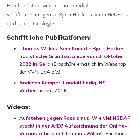
Hier findest du weitere multimediale
Veröffentlichungen zu Björn Höcke, seinem Netzwerk
und seiner Ideologie.
Schriftliche Publikationen:
Thomas Willms: Sein Kampf – Björn Höckes
nazistische Grundsatzrede vom 3. Oktober
2022 in Gera
(Broschüre erhältlich im Webshop
der VVN-BdA e.V.)
Andreas Kemper: Landolf Ladig, NS-
Verherrlicher, 2016
Videos
:
Aufstehen gegen Rassismus: Wie viel NSDAP
steckt in der AfD? Aufzeichnung der Online-
Veranstaltung mit Thomas Willms
(Facebook