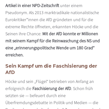
Artikel in einer NPD-Zeitschrift
unter einem
Pseudonym. Als 2013 marktradikale nationalistische
Eurokritiker*innen die AfD gründeten und für die
extreme Rechte öffneten, erkannten Höcke und die
Seinen ihre Chance:
Mit der AfD konnte er Millionen
mit seinem Kampf für die Reinwaschung des NS und
eine „erinnerungspolitische Wende um 180 Grad“
erreichen.
Sein Kampf um die Faschisierung der
AfD
Höcke und sein „Flügel“ betrieben von Anfang an
erfolgreich die
Faschisierung der AfD
. Schon früh
setzten sie — befeuert durch eine
Überfremdungsdebatte in Politik und Medien — die