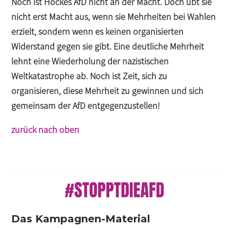
Noch ist Höckes AfD nicht an der Macht. Doch übt sie
nicht erst Macht aus, wenn sie Mehrheiten bei Wahlen
erzielt, sondern wenn es keinen organisierten
Widerstand gegen sie gibt. Eine deutliche Mehrheit
lehnt eine Wiederholung der nazistischen
Weltkatastrophe ab. Noch ist Zeit, sich zu
organisieren, diese Mehrheit zu gewinnen und sich
gemeinsam der AfD entgegenzustellen!
zurück nach oben
Das Kampagnen-Material