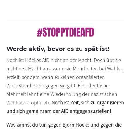
Werde aktiv, bevor es zu spät ist!
Noch ist Höckes AfD nicht an der Macht. Doch
übt sie
nicht erst Macht aus, wenn sie Mehr
heiten bei Wahlen
erzielt, sondern wenn es
keinen organisierten
Widerstand mehr gegen
sie gibt. Eine deutliche
Mehrheit lehnt eine
Wiederholung der nazistischen
Weltkatastrophe ab.
Noch ist Zeit, sich zu organisieren
und sich gemeinsam der AfD entgegenzustellen!
Was kannst du tun gegen Björn Höcke und gegen die