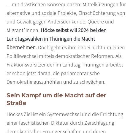
— mit drastischen Konsequenzen: Mittelkürzungen für
alternative und soziale Projekte, Einschüchterung von
und Gewalt gegen Andersdenkende, Queere und
Migrant*innen.
Höcke selbst will 2024 bei den
Landtagswahlen in Thüringen die Macht
übernehmen.
Doch geht es ihm dabei nicht um einen
Politikwechsel mittels demokratischer Reformen. Als
Fraktionsvorsitzender im Landtag Thüringen arbeitet
er schon jetzt daran, die parlamentarische
Demokratie auszuhöhlen und zu schwächen.
Sein Kampf um die Macht auf der
Straße
Höckes Ziel ist ein Systemwechsel und die Errichtung
einer faschistischen Diktatur durch Zerschlagung
demokratischer Errungenschaften und deren