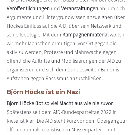
Veröffentlichungen
und
Veranstaltungen
an, um sich
Argumente und Hintergrundwissen anzueignen über
Höckes Einfluss auf die AfD, über sein Netzwerk und
seine Ideologie. Mit dem
Kampagnenmaterial
wollen
wir mehr Menschen ermutigen, vor Ort gegen die
aktiv zu werden, Proteste und Mahnwache gegen
öffentliche Auftritte und Mobilisierungen der AfD zu
organisieren und sich dem bundesweiten Bündnis
Aufstehen gegen Rassismus anzuschließen.
Björn Höcke ist ein Nazi
Björn Höcke übt so viel Macht aus wie nie zuvor
.
Spätestens seit dem AfD-Bundesparteitag 2022 in
Riesa ist klar: Die AfD steht kurz vor dem Übergang zur
offen nationalsozialistischen Massenpartei — mit