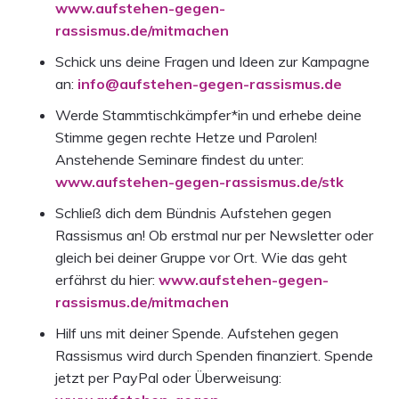
www.aufstehen-gegen-
rassismus.de/mitmachen
Schick uns deine Fragen und Ideen zur Kampagne
an:
info@aufstehen-gegen-rassismus.de
Werde Stammtischkämpfer*in und erhebe deine
Stimme gegen rechte Hetze und Parolen!
Anstehende Seminare findest du unter:
www.aufstehen-gegen-rassismus.de/stk
Schließ dich dem Bündnis Aufstehen gegen
Rassismus an! Ob erstmal nur per Newsletter oder
gleich bei deiner Gruppe vor Ort. Wie das geht
erfährst du hier:
www.aufstehen-gegen-
rassismus.de/mitmachen
Hilf uns mit deiner Spende. Aufstehen gegen
Rassismus wird durch Spenden finanziert. Spende
jetzt per PayPal oder Überweisung: