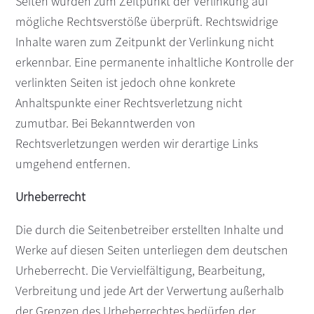
Seiten wurden zum Zeitpunkt der Verlinkung auf
mögliche Rechtsverstöße überprüft. Rechtswidrige
Inhalte waren zum Zeitpunkt der Verlinkung nicht
erkennbar. Eine permanente inhaltliche Kontrolle der
verlinkten Seiten ist jedoch ohne konkrete
Anhaltspunkte einer Rechtsverletzung nicht
zumutbar. Bei Bekanntwerden von
Rechtsverletzungen werden wir derartige Links
umgehend entfernen.
Urheberrecht
Die durch die Seitenbetreiber erstellten Inhalte und
Werke auf diesen Seiten unterliegen dem deutschen
Urheberrecht. Die Vervielfältigung, Bearbeitung,
Verbreitung und jede Art der Verwertung außerhalb
der Grenzen des Urheberrechtes bedürfen der