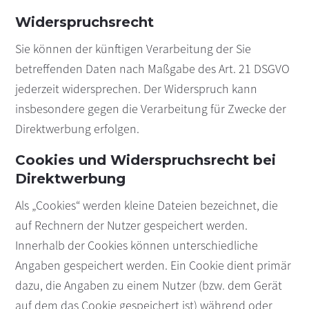
Widerspruchsrecht
Sie können der künftigen Verarbeitung der Sie
betreffenden Daten nach Maßgabe des Art. 21 DSGVO
jederzeit widersprechen. Der Widerspruch kann
insbesondere gegen die Verarbeitung für Zwecke der
Direktwerbung erfolgen.
Cookies und Widerspruchsrecht bei
Direktwerbung
Als „Cookies“ werden kleine Dateien bezeichnet, die
auf Rechnern der Nutzer gespeichert werden.
Innerhalb der Cookies können unterschiedliche
Angaben gespeichert werden. Ein Cookie dient primär
dazu, die Angaben zu einem Nutzer (bzw. dem Gerät
auf dem das Cookie gespeichert ist) während oder