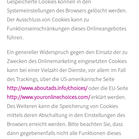
Gespeicherte Cookies können in den
Systemeinstellungen des Browsers gelöscht werden.
Der Ausschluss von Cookies kann zu
Funktionseinschränkungen dieses Onlineangebotes
führen.
Ein genereller Widerspruch gegen den Einsatz der zu
Zwecken des Onlinemarketing eingesetzten Cookies
kann bei einer Vielzahl der Dienste, vor allem im Fall
des Trackings, über die US-amerikanische Seite
http://www.aboutads.info/choices/
oder die EU-Seite
http://www.youronlinechoices.com/
erklärt werden.
Des Weiteren kann die Speicherung von Cookies
mittels deren Abschaltung in den Einstellungen des
Browsers erreicht werden. Bitte beachten Sie, dass
dann gegebenenfalls nicht alle Funktionen dieses