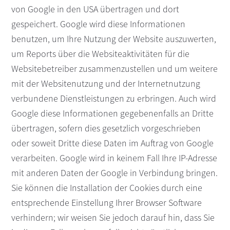
von Google in den USA übertragen und dort
gespeichert. Google wird diese Informationen
benutzen, um Ihre Nutzung der Website auszuwerten,
um Reports über die Websiteaktivitäten für die
Websitebetreiber zusammenzustellen und um weitere
mit der Websitenutzung und der Internetnutzung
verbundene Dienstleistungen zu erbringen. Auch wird
Google diese Informationen gegebenenfalls an Dritte
übertragen, sofern dies gesetzlich vorgeschrieben
oder soweit Dritte diese Daten im Auftrag von Google
verarbeiten. Google wird in keinem Fall Ihre IP-Adresse
mit anderen Daten der Google in Verbindung bringen.
Sie können die Installation der Cookies durch eine
entsprechende Einstellung Ihrer Browser Software
verhindern; wir weisen Sie jedoch darauf hin, dass Sie