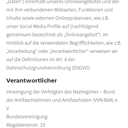
„Daten“) innerhalb unseres Onlineangebotes und der
mit ihm verbundenen Webseiten, Funktionen und
Inhalte sowie externen Onlinepräsenzen, wie z.B.
unser Social Media Profile auf (nachfolgend
gemeinsam bezeichnet als „Onlineangebot“). Im
Hinblick auf die verwendeten Begrifflichkeiten, wie z.B.
„Verarbeitung“ oder „Verantwortlicher“ verweisen wir
auf die Definitionen im Art. 4 der
Datenschutzgrundverordnung (DSGVO).
Verantwortlicher
Vereinigung der Verfolgten des Naziregimes – Bund
der Antifaschistinnen und Antifaschisten (VVN-BdA) e.
V.
Bundesvereinigung
Magdalenenstr. 19