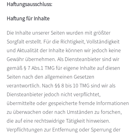
Haftungsausschluss:
Haftung für Inhalte
Die Inhalte unserer Seiten wurden mit größter
Sorgfalt erstellt. Für die Richtigkeit, Vollständigkeit
und Aktualität der Inhalte können wir jedoch keine
Gewähr übernehmen. Als Diensteanbieter sind wir
gemäß § 7 Abs.1 TMG für eigene Inhalte auf diesen
Seiten nach den allgemeinen Gesetzen
verantwortlich. Nach §§ 8 bis 10 TMG sind wir als
Diensteanbieter jedoch nicht verpflichtet,
übermittelte oder gespeicherte fremde Informationen
zu überwachen oder nach Umständen zu forschen,
die auf eine rechtswidrige Tätigkeit hinweisen.
Verpflichtungen zur Entfernung oder Sperrung der