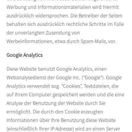
Werbung und Informationsmaterialien wird hiermit
ausdrücklich widersprochen. Die Betreiber der Seiten
behalten sich ausdrücklich rechtliche Schritte im Falle
der unverlangten Zusendung von
Werbeinformationen, etwa durch Spam-Mails, vor.
Google Analytics
Diese Website benutzt Google Analytics, einen
Webanalysedienst der Google Inc. (”Google”). Google
Analytics verwendet sog. ”Cookies”, Textdateien, die
auf Ihrem Computer gespeichert werden und die eine
Analyse der Benutzung der Website durch Sie
ermöglicht. Die durch den Cookie erzeugten
Informationen über Ihre Benutzung diese Website
(einschließlich Ihrer IP-Adresse) wird an einen Server