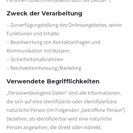
Zweck der Verarbeitung
– Zurverfügungstellung des Onlineangebotes, seiner
Funktionen und Inhalte.
– Beantwortung von Kontaktanfragen und
Kommunikation mit Nutzern.
– Sicherheitsmaßnahmen.
– Reichweitenmessung/Marketing
Verwendete Begrifflichkeiten
„Personenbezogene Daten“ sind alle Informationen,
die sich auf eine identifizierte oder identifizierbare
natürliche Person (im Folgenden „betroffene Person“)
beziehen; als identifizierbar wird eine natürliche
Person angesehen, die direkt oder indirekt,