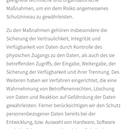
Maßnahmen, um ein dem Risiko angemessenes
Schutzniveau zu gewährleisten.
Zu den Maßnahmen gehören insbesondere die
Sicherung der Vertraulichkeit, Integrität und
Verfügbarkeit von Daten durch Kontrolle des
physischen Zugangs zu den Daten, als auch des sie
betreffenden Zugriffs, der Eingabe, Weitergabe, der
Sicherung der Verfügbarkeit und ihrer Trennung. Des
Weiteren haben wir Verfahren eingerichtet, die eine
Wahrnehmung von Betroffenenrechten, Löschung
von Daten und Reaktion auf Gefährdung der Daten
gewährleisten. Ferner berücksichtigen wir den Schutz
personenbezogener Daten bereits bei der
Entwicklung, bzw. Auswahl von Hardware, Software