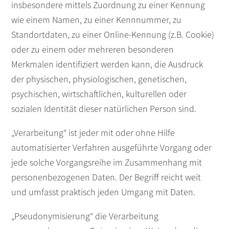
insbesondere mittels Zuordnung zu einer Kennung
wie einem Namen, zu einer Kennnummer, zu
Standortdaten, zu einer Online-Kennung (z.B. Cookie)
oder zu einem oder mehreren besonderen
Merkmalen identifiziert werden kann, die Ausdruck
der physischen, physiologischen, genetischen,
psychischen, wirtschaftlichen, kulturellen oder
sozialen Identität dieser natürlichen Person sind.
„Verarbeitung“ ist jeder mit oder ohne Hilfe
automatisierter Verfahren ausgeführte Vorgang oder
jede solche Vorgangsreihe im Zusammenhang mit
personenbezogenen Daten. Der Begriff reicht weit
und umfasst praktisch jeden Umgang mit Daten.
„Pseudonymisierung“ die Verarbeitung