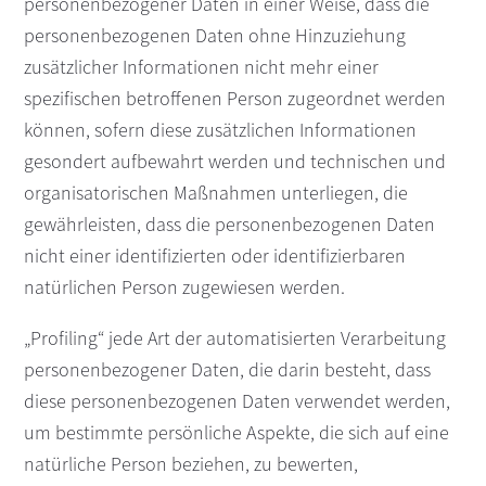
personenbezogener Daten in einer Weise, dass die
personenbezogenen Daten ohne Hinzuziehung
zusätzlicher Informationen nicht mehr einer
spezifischen betroffenen Person zugeordnet werden
können, sofern diese zusätzlichen Informationen
gesondert aufbewahrt werden und technischen und
organisatorischen Maßnahmen unterliegen, die
gewährleisten, dass die personenbezogenen Daten
nicht einer identifizierten oder identifizierbaren
natürlichen Person zugewiesen werden.
„Profiling“ jede Art der automatisierten Verarbeitung
personenbezogener Daten, die darin besteht, dass
diese personenbezogenen Daten verwendet werden,
um bestimmte persönliche Aspekte, die sich auf eine
natürliche Person beziehen, zu bewerten,