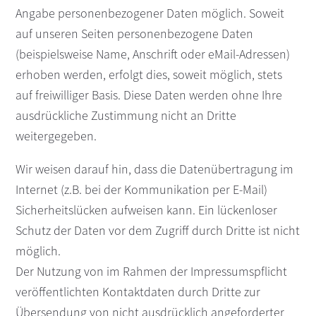
Angabe personenbezogener Daten möglich. Soweit
auf unseren Seiten personenbezogene Daten
(beispielsweise Name, Anschrift oder eMail-Adressen)
erhoben werden, erfolgt dies, soweit möglich, stets
auf freiwilliger Basis. Diese Daten werden ohne Ihre
ausdrückliche Zustimmung nicht an Dritte
weitergegeben.
Wir weisen darauf hin, dass die Datenübertragung im
Internet (z.B. bei der Kommunikation per E-Mail)
Sicherheitslücken aufweisen kann. Ein lückenloser
Schutz der Daten vor dem Zugriff durch Dritte ist nicht
möglich.
Der Nutzung von im Rahmen der Impressumspflicht
veröffentlichten Kontaktdaten durch Dritte zur
Übersendung von nicht ausdrücklich angeforderter