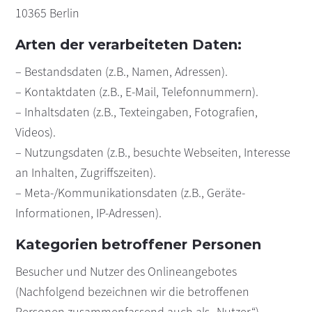
10365 Berlin
Arten der verarbeiteten Daten:
– Bestandsdaten (z.B., Namen, Adressen).
– Kontaktdaten (z.B., E-Mail, Telefonnummern).
– Inhaltsdaten (z.B., Texteingaben, Fotografien,
Videos).
– Nutzungsdaten (z.B., besuchte Webseiten, Interesse
an Inhalten, Zugriffszeiten).
– Meta-/Kommunikationsdaten (z.B., Geräte-
Informationen, IP-Adressen).
Kategorien betroffener Personen
Besucher und Nutzer des Onlineangebotes
(Nachfolgend bezeichnen wir die betroffenen
Personen zusammenfassend auch als „Nutzer“).