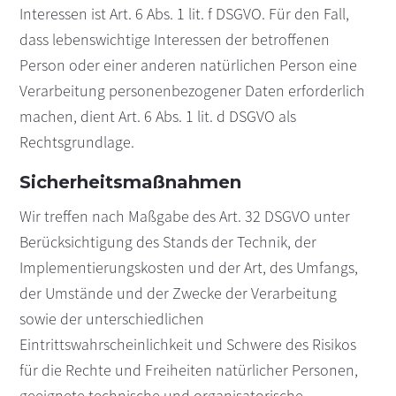
Interessen ist Art. 6 Abs. 1 lit. f DSGVO. Für den Fall,
dass lebenswichtige Interessen der betroffenen
Person oder einer anderen natürlichen Person eine
Verarbeitung personenbezogener Daten erforderlich
machen, dient Art. 6 Abs. 1 lit. d DSGVO als
Rechtsgrundlage.
Sicherheitsmaßnahmen
Wir treffen nach Maßgabe des Art. 32 DSGVO unter
Berücksichtigung des Stands der Technik, der
Implementierungskosten und der Art, des Umfangs,
der Umstände und der Zwecke der Verarbeitung
sowie der unterschiedlichen
Eintrittswahrscheinlichkeit und Schwere des Risikos
für die Rechte und Freiheiten natürlicher Personen,
geeignete technische und organisatorische