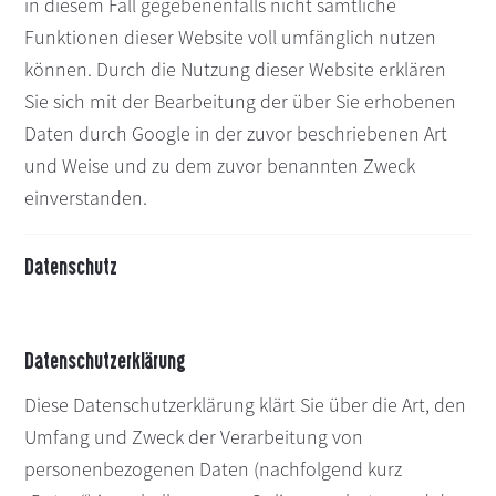
in diesem Fall gegebenenfalls nicht sämtliche
Funktionen dieser Website voll umfänglich nutzen
können. Durch die Nutzung dieser Website erklären
Sie sich mit der Bearbeitung der über Sie erhobenen
Daten durch Google in der zuvor beschriebenen Art
und Weise und zu dem zuvor benannten Zweck
einverstanden.
Datenschutz
Datenschutzerklärung
Diese Datenschutzerklärung klärt Sie über die Art, den
Umfang und Zweck der Verarbeitung von
personenbezogenen Daten (nachfolgend kurz