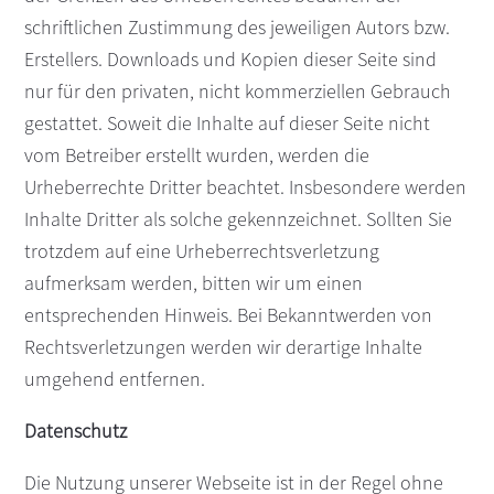
schriftlichen Zustimmung des jeweiligen Autors bzw.
Erstellers. Downloads und Kopien dieser Seite sind
nur für den privaten, nicht kommerziellen Gebrauch
gestattet. Soweit die Inhalte auf dieser Seite nicht
vom Betreiber erstellt wurden, werden die
Urheberrechte Dritter beachtet. Insbesondere werden
Inhalte Dritter als solche gekennzeichnet. Sollten Sie
trotzdem auf eine Urheberrechtsverletzung
aufmerksam werden, bitten wir um einen
entsprechenden Hinweis. Bei Bekanntwerden von
Rechtsverletzungen werden wir derartige Inhalte
umgehend entfernen.
Datenschutz
Die Nutzung unserer Webseite ist in der Regel ohne