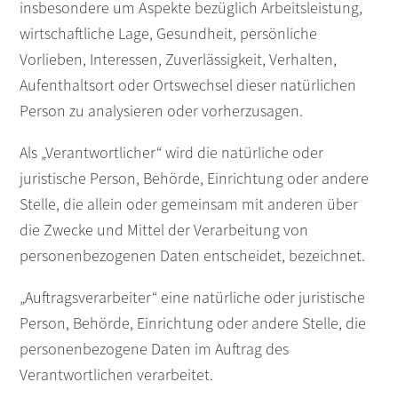
insbesondere um Aspekte bezüglich Arbeitsleistung,
wirtschaftliche Lage, Gesundheit, persönliche
Vorlieben, Interessen, Zuverlässigkeit, Verhalten,
Aufenthaltsort oder Ortswechsel dieser natürlichen
Person zu analysieren oder vorherzusagen.
Als „Verantwortlicher“ wird die natürliche oder
juristische Person, Behörde, Einrichtung oder andere
Stelle, die allein oder gemeinsam mit anderen über
die Zwecke und Mittel der Verarbeitung von
personenbezogenen Daten entscheidet, bezeichnet.
„Auftragsverarbeiter“ eine natürliche oder juristische
Person, Behörde, Einrichtung oder andere Stelle, die
personenbezogene Daten im Auftrag des
Verantwortlichen verarbeitet.