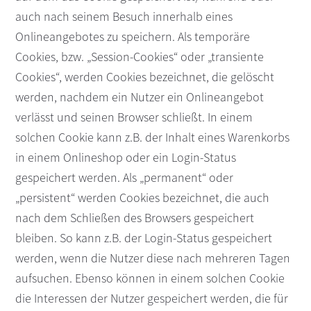
auch nach seinem Besuch innerhalb eines
Onlineangebotes zu speichern. Als temporäre
Cookies, bzw. „Session-Cookies“ oder „transiente
Cookies“, werden Cookies bezeichnet, die gelöscht
werden, nachdem ein Nutzer ein Onlineangebot
verlässt und seinen Browser schließt. In einem
solchen Cookie kann z.B. der Inhalt eines Warenkorbs
in einem Onlineshop oder ein Login-Status
gespeichert werden. Als „permanent“ oder
„persistent“ werden Cookies bezeichnet, die auch
nach dem Schließen des Browsers gespeichert
bleiben. So kann z.B. der Login-Status gespeichert
werden, wenn die Nutzer diese nach mehreren Tagen
aufsuchen. Ebenso können in einem solchen Cookie
die Interessen der Nutzer gespeichert werden, die für