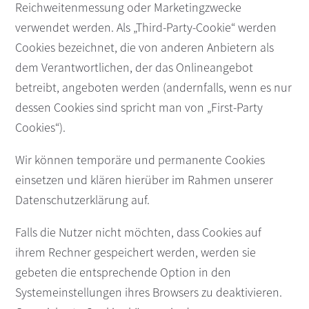
Reichweitenmessung oder Marketingzwecke
verwendet werden. Als „Third-Party-Cookie“ werden
Cookies bezeichnet, die von anderen Anbietern als
dem Verantwortlichen, der das Onlineangebot
betreibt, angeboten werden (andernfalls, wenn es nur
dessen Cookies sind spricht man von „First-Party
Cookies“).
Wir können temporäre und permanente Cookies
einsetzen und klären hierüber im Rahmen unserer
Datenschutzerklärung auf.
Falls die Nutzer nicht möchten, dass Cookies auf
ihrem Rechner gespeichert werden, werden sie
gebeten die entsprechende Option in den
Systemeinstellungen ihres Browsers zu deaktivieren.