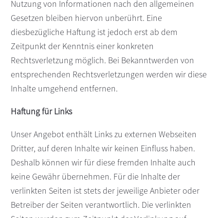
Nutzung von Informationen nach den allgemeinen
Gesetzen bleiben hiervon unberührt. Eine
diesbezügliche Haftung ist jedoch erst ab dem
Zeitpunkt der Kenntnis einer konkreten
Rechtsverletzung möglich. Bei Bekanntwerden von
entsprechenden Rechtsverletzungen werden wir diese
Inhalte umgehend entfernen.
Haftung für Links
Unser Angebot enthält Links zu externen Webseiten
Dritter, auf deren Inhalte wir keinen Einfluss haben.
Deshalb können wir für diese fremden Inhalte auch
keine Gewähr übernehmen. Für die Inhalte der
verlinkten Seiten ist stets der jeweilige Anbieter oder
Betreiber der Seiten verantwortlich. Die verlinkten