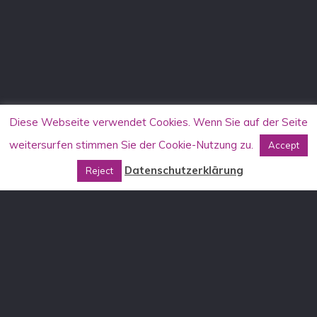
Diese Webseite verwendet Cookies. Wenn Sie auf der Seite
weitersurfen stimmen Sie der Cookie-Nutzung zu.
Accept
Datenschutzerklärung
Reject