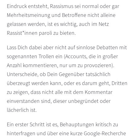
Eindruck entsteht, Rassismus sei normal oder gar
Mehrheitsmeinung und Betroffene nicht alleine
gelassen werden, ist es wichtig, auch im Netz
Rassist*innen paroli zu bieten.
Lass Dich dabei aber nicht auf sinnlose Debatten mit
sogenannten Trollen ein (Accounts, die in großer
Anzahl kommentieren, nur um zu provozieren).
Unterscheide, ob Dein Gegenüber tatsächlich
überzeugt werden kann, oder es darum geht, Dritten
zu zeigen, dass nicht alle mit dem Kommentar
einverstanden sind, dieser unbegründet oder
lächerlich ist.
Ein erster Schritt ist es, Behauptungen kritisch zu
hinterfragen und über eine kurze Google-Recherche