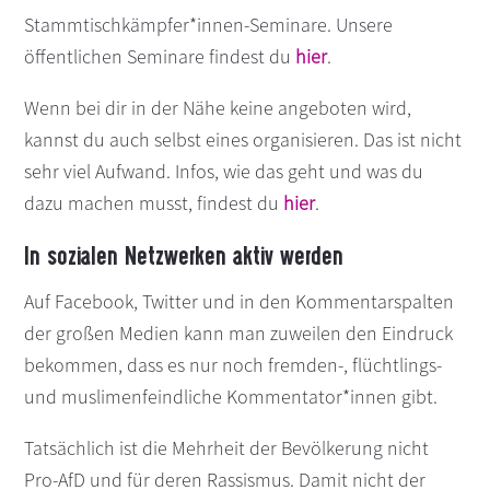
Stammtischkämpfer*innen-Seminare. Unsere
öffentlichen Seminare findest du
hier
.
Wenn bei dir in der Nähe keine angeboten wird,
kannst du auch selbst eines organisieren. Das ist nicht
sehr viel Aufwand. Infos, wie das geht und was du
dazu machen musst, findest du
hier
.
In sozialen Netzwerken aktiv werden
Auf Facebook, Twitter und in den Kommentarspalten
der großen Medien kann man zuweilen den Eindruck
bekommen, dass es nur noch fremden-, flüchtlings-
und muslimenfeindliche Kommentator*innen gibt.
Tatsächlich ist die Mehrheit der Bevölkerung nicht
Pro-AfD und für deren Rassismus. Damit nicht der