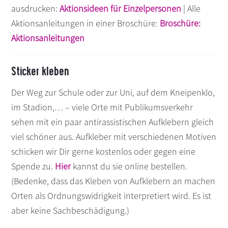
ausdrucken:
Aktionsideen für Einzelpersonen
| Alle
Aktionsanleitungen in einer Broschüre:
Broschüre:
Aktionsanleitungen
Sticker kleben
Der Weg zur Schule oder zur Uni, auf dem Kneipenklo,
im Stadion,… – viele Orte mit Publikumsverkehr
sehen mit ein paar antirassistischen Aufklebern gleich
viel schöner aus. Aufkleber mit verschiedenen Motiven
schicken wir Dir gerne kostenlos oder gegen eine
Spende zu.
Hier
kannst du sie online bestellen.
(Bedenke, dass das Kleben von Aufklebern an machen
Orten als Ordnungswidrigkeit interpretiert wird. Es ist
aber keine Sachbeschädigung.)