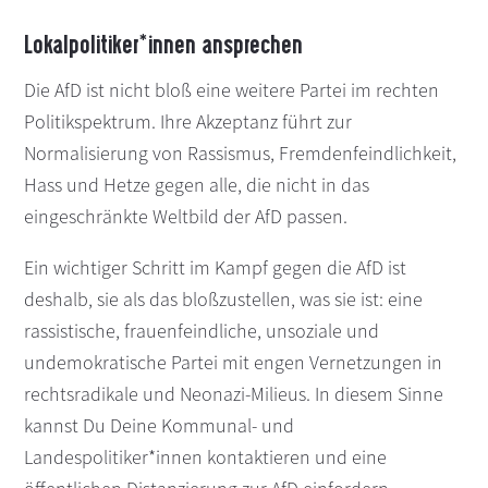
Lokalpolitiker*innen ansprechen
Die AfD ist nicht bloß eine weitere Partei im rechten
Politikspektrum. Ihre Akzeptanz führt zur
Normalisierung von Rassismus, Fremdenfeindlichkeit,
Hass und Hetze gegen alle, die nicht in das
eingeschränkte Weltbild der AfD passen.
Ein wichtiger Schritt im Kampf gegen die AfD ist
deshalb, sie als das bloßzustellen, was sie ist: eine
rassistische, frauenfeindliche, unsoziale und
undemokratische Partei mit engen Vernetzungen in
rechtsradikale und Neonazi-Milieus. In diesem Sinne
kannst Du Deine Kommunal- und
Landespolitiker*innen kontaktieren und eine