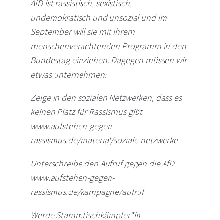
AfD ist rassistisch, sexistisch,
undemokratisch und unsozial und im
September will sie mit ihrem
menschenverachtenden Programm in den
Bundestag einziehen. Dagegen müssen wir
etwas unternehmen:
Zeige in den sozialen Netzwerken, dass es
keinen Platz für Rassismus gibt
www.aufstehen-gegen-
rassismus.de/material/soziale-netzwerke
Unterschreibe den Aufruf gegen die AfD
www.aufstehen-gegen-
rassismus.de/kampagne/aufruf
Werde Stammtischkämpfer*in