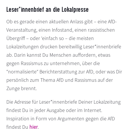
Leser*innenbrief an die Lokalpresse
Ob es gerade einen aktuellen Anlass gibt – eine AfD-
Veranstaltung, einen Infostand, einen rassistischen
Übergriff – oder ‘einfach so – die meisten
Lokalzeitungen drucken bereitwillig Leser*innenbriefe
ab. Darin kannst Du Menschen auffordern, etwas
gegen Rassismus zu unternehmen, über die
“normalisierte“ Berichterstattung zur AfD, oder was Dir
persönlich zum Thema AfD und Rassismus auf der
Zunge brennt.
Die Adresse für Leser*innenbriefe Deiner Lokalzeitung
findest Du in jeder Ausgabe oder im Internet.
Inspiration in Form von Argumenten gegen die AfD
findest Du
hier
.