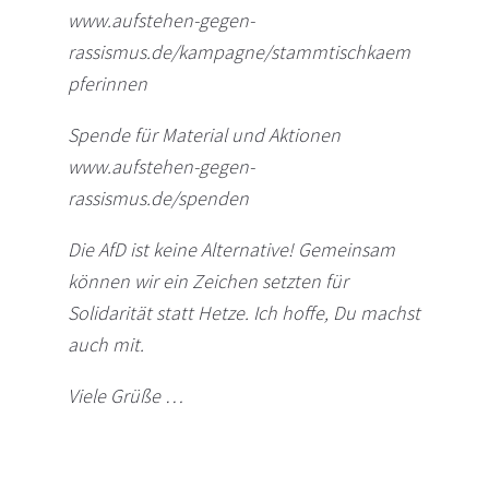
www.aufstehen-gegen-
rassismus.de/kampagne/stammtischkaem
pferinnen
Spende für Material und Aktionen
www.aufstehen-gegen-
rassismus.de/spenden
Die AfD ist keine Alternative! Gemeinsam
können wir ein Zeichen setzten für
Solidarität statt Hetze. Ich hoffe, Du machst
auch mit.
Viele Grüße …