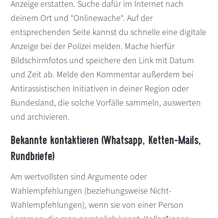
Anzeige erstatten. Suche dafür im Internet nach
deinem Ort und “Onlinewache“. Auf der
entsprechenden Seite kannst du schnelle eine digitale
Anzeige bei der Polizei melden. Mache hierfür
Bildschirmfotos und speichere den Link mit Datum
und Zeit ab. Melde den Kommentar außerdem bei
Antirassistischen Initiativen in deiner Region oder
Bundesland, die solche Vorfälle sammeln, auswerten
und archivieren.
Bekannte kontaktieren (Whatsapp, Ketten-Mails,
Rundbriefe)
Am wertvollsten sind Argumente oder
Wahlempfehlungen (beziehungsweise Nicht-
Wahlempfehlungen), wenn sie von einer Person