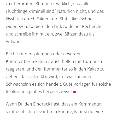
zu überprüfen. Stimmt es wirklich, dass alle
Flüchtlinge kriminell sind? Natürlich nicht, und das
lässt sich durch Fakten und Statistiken schnell
widerlegen. Kopiere den Link zu deiner Recherche
und schreibe ihn mit ein, zwei Sätzen dazu als
Antwort.
Bei besonders plumpen oder absurden
Kommentaren kann es auch helfen mit Humor zu
reagieren, und den Kommentar so in den Kakao zu
ziehen, dass allen klar wird, um was für einen
Schwachsinn es sich handelt. Gute Vorlagen für solche
Reaktionen gibt es beispielsweise
hier
.
Wenn Du den Eindruck hast, dass ein Kommentar
strafrechtlich relevant sein könnte, kannst du eine