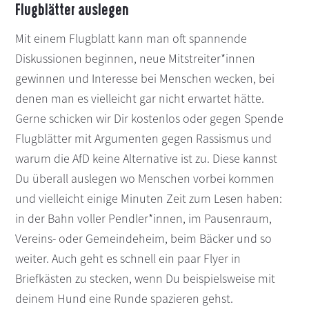
Flugblätter auslegen
Mit einem Flugblatt kann man oft spannende
Diskussionen beginnen, neue Mitstreiter*innen
gewinnen und Interesse bei Menschen wecken, bei
denen man es vielleicht gar nicht erwartet hätte.
Gerne schicken wir Dir kostenlos oder gegen Spende
Flugblätter mit Argumenten gegen Rassismus und
warum die AfD keine Alternative ist zu. Diese kannst
Du überall auslegen wo Menschen vorbei kommen
und vielleicht einige Minuten Zeit zum Lesen haben:
in der Bahn voller Pendler*innen, im Pausenraum,
Vereins- oder Gemeindeheim, beim Bäcker und so
weiter. Auch geht es schnell ein paar Flyer in
Briefkästen zu stecken, wenn Du beispielsweise mit
deinem Hund eine Runde spazieren gehst.