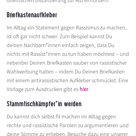
öffentlichen Distanzierung zur AfD einfordern.
Briefkastenaufkleber
Im Alltag ein Statement gegen Rassismus zu machen,
ist oft gar nicht schwer. Zum Beispiel kannst Du
deinen Nachbarn*innen einfach zeigen, dass Du
nichts mit Rassist*innen zu tun haben möchtest – und
nebenbei Deinen Briefkasten sauber von rassistischer
Wahlwerbung halten – indem Du Deinen Briefkasten
mit einem antirassistischen Aufkleber schmückst. Eine
Vorlage zum Ausdrucken gibt es
hier
.
Stammtischkämpfer*in werden
Du kannst dich selbst fit machen im Alltag gegen
rechte und rassistische Parolen zu argumentieren und
deine Stimme zu erheben. Besuche dazu eine unserer