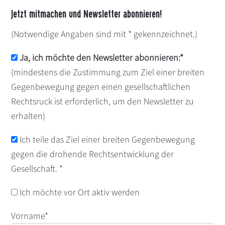
Jetzt mitmachen und Newsletter abonnieren!
(Notwendige Angaben sind mit * gekennzeichnet.)
Ja, ich möchte den Newsletter abonnieren:*
(mindestens die Zustimmung zum Ziel einer breiten
Gegenbewegung gegen einen gesellschaftlichen
Rechtsruck ist erforderlich, um den Newsletter zu
erhalten)
Ich teile das Ziel einer breiten Gegenbewegung
gegen die drohende Rechtsentwicklung der
Gesellschaft. *
Ich möchte vor Ort aktiv werden
Vorname*