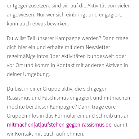
entgegenzusetzen, sind wir auf die Aktivität von vielen
angewiesen. Nur wer sich einbringt und engagiert,
kann auch etwas bewirken.
Du willst Teil unserer Kampagne werden? Dann trage
dich hier ein und erhalte mit dem Newsletter
regelmäßige Infos über Aktivitäten bundesweit oder
vor Ort und komm in Kontakt mit anderen Aktiven in
deiner Umgebung.
Du bist in einer Gruppe aktiv, die sich gegen
Rassismus und Faschismus engagiert und mitmachen
möchte bei dieser Kampagne? Dann trage eure
Gruppeninfos in das Formular ein und schreib uns an
mitmachen[at]aufstehen-gegen-rassismus.de
, damit
wir Kontakt mit euch aufnehmen.