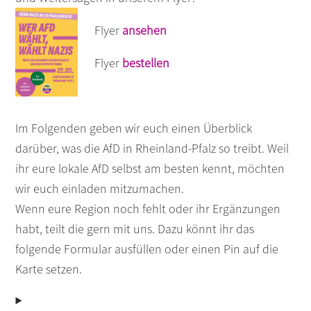
Flyer
ansehen
Flyer
bestellen
Im Folgenden geben wir euch einen Überblick
darüber, was die AfD in Rheinland-Pfalz so treibt. Weil
ihr eure lokale AfD selbst am besten kennt, möchten
wir euch einladen mitzumachen.
Wenn eure Region noch fehlt oder ihr Ergänzungen
habt, teilt die gern mit uns. Dazu könnt ihr das
folgende Formular ausfüllen oder einen Pin auf die
Karte setzen.