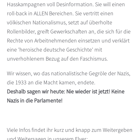
Hasskampagnen voll Desinformation. Sie will einen
roll-back in ALLEN Bereichen. Sie vertritt einen
völkischen Nationalismus, setzt auf überholte
Rollenbilder, greift Gewerkschaften an, die sich für die
Rechte von Arbeitnehmenden einsetzen und verklärt
eine ’heroische deutsche Geschichte’ mit
unverhohlenem Bezug auf den Faschismus.
Wir wissen, wo das nationalistische Gegröle der Nazis,
die 1933 an die Macht kamen, endete.
Deshalb sagen wir heute: Nie wieder ist jetzt! Keine
Nazis in die Parlamente!
Viele Infos findet ihr kurz und knapp zum Weitergeben
und Weitersagen in unserem Flyer: