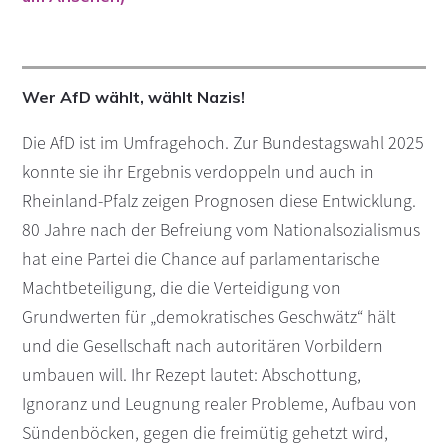
Wer AfD wählt, wählt Nazis!
Die AfD ist im Umfragehoch. Zur Bundestagswahl 2025
konnte sie ihr Ergebnis verdoppeln und auch in
Rheinland-Pfalz zeigen Prognosen diese Entwicklung.
80 Jahre nach der Befreiung vom Nationalsozialismus
hat eine Partei die Chance auf parlamentarische
Machtbeteiligung, die die Verteidigung von
Grundwerten für „demokratisches Geschwätz“ hält
und die Gesellschaft nach autoritären Vorbildern
umbauen will. Ihr Rezept lautet: Abschottung,
Ignoranz und Leugnung realer Probleme, Aufbau von
Sündenböcken, gegen die freimütig gehetzt wird,