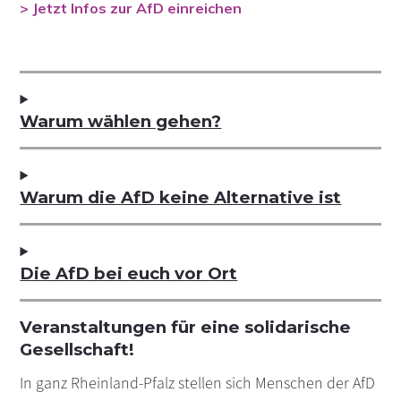
> Jetzt Infos zur AfD einreichen
Warum wählen gehen?
Warum die AfD keine Alternative ist
Die AfD bei euch vor Ort
Veranstaltungen für eine solidarische
Gesellschaft!
In ganz Rheinland-Pfalz stellen sich Menschen der AfD