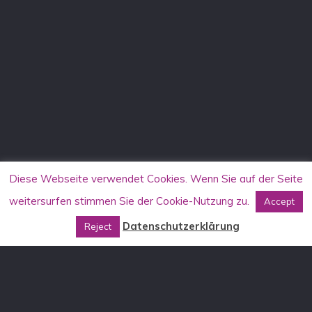
Diese Webseite verwendet Cookies. Wenn Sie auf der Seite
weitersurfen stimmen Sie der Cookie-Nutzung zu.
Accept
Datenschutzerklärung
Reject