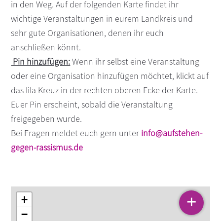
in den Weg. Auf der folgenden Karte findet ihr
wichtige Veranstaltungen in eurem Landkreis und
sehr gute Organisationen, denen ihr euch
anschließen könnt.
Pin hinzufügen:
Wenn ihr selbst eine Veranstaltung
oder eine Organisation hinzufügen möchtet, klickt auf
das lila Kreuz in der rechten oberen Ecke der Karte.
Euer Pin erscheint, sobald die Veranstaltung
freigegeben wurde.
Bei Fragen meldet euch gern unter
info@aufstehen-
gegen-rassismus.de
+
+
−