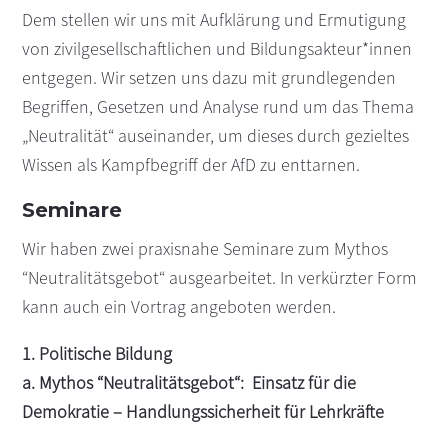
Dem stellen wir uns mit Aufklärung und Ermutigung
von zivilgesellschaftlichen und Bildungsakteur*innen
entgegen. Wir setzen uns dazu mit grundlegenden
Begriffen, Gesetzen und Analyse rund um das Thema
„Neutralität“ auseinander, um dieses durch gezieltes
Wissen als Kampfbegriff der AfD zu enttarnen.
Seminare
Wir haben zwei praxisnahe Seminare zum Mythos
“Neutralitätsgebot“ ausgearbeitet. In verkürzter Form
kann auch ein Vortrag angeboten werden.
1. Politische Bildung
a. Mythos “Neutralitätsgebot“: Einsatz für die
Demokratie – Handlungssicherheit für Lehrkräfte