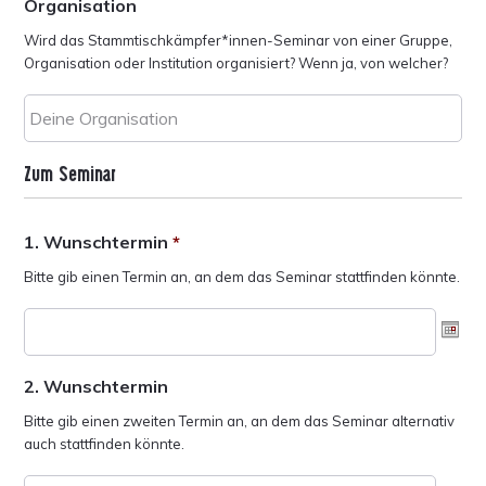
Organisation
Wird das Stammtischkämpfer*innen-Seminar von einer Gruppe,
Organisation oder Institution organisiert? Wenn ja, von welcher?
Zum Seminar
1. Wunschtermin
*
Bitte gib einen Termin an, an dem das Seminar stattfinden könnte.
2. Wunschtermin
Bitte gib einen zweiten Termin an, an dem das Seminar alternativ
auch stattfinden könnte.