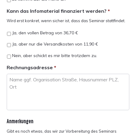
Kann das Infomaterial finanziert werden?
*
Wird erst konkret, wenn sicher ist, dass das Seminar stattfindet.
Ja, den vollen Betrag von 36,70 €
Ja, aber nur die Versandkosten von 11,90 €
Nein, aber schickt es mir bitte trotzdem zu.
Rechnungsadresse
*
Anmerkungen
Gibt es noch etwas, das wir zur Vorbereitung des Seminars