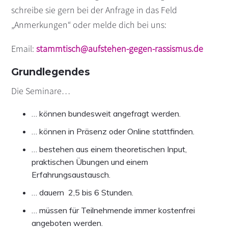
schreibe sie gern bei der Anfrage in das Feld
„Anmerkungen“ oder melde dich bei uns:
Email:
stammtisch@aufstehen-gegen-rassismus.de
Grundlegendes
Die Seminare…
… können bundesweit angefragt werden.
… können in Präsenz oder Online stattfinden.
… bestehen aus einem theoretischen Input,
praktischen Übungen und einem
Erfahrungsaustausch.
… dauern 2,5 bis 6 Stunden.
… müssen für Teilnehmende immer kostenfrei
angeboten werden.