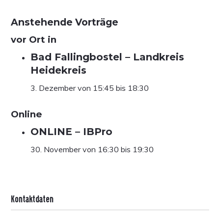
Anstehende Vorträge
vor Ort in
Bad Fallingbostel – Landkreis
Heidekreis
3. Dezember von 15:45
bis
18:30
Online
ONLINE – IBPro
30. November von 16:30
bis
19:30
Kontaktdaten