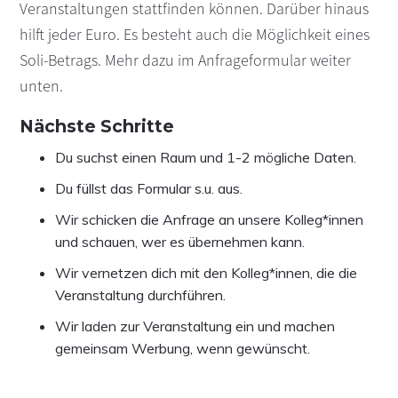
Veranstaltungen stattfinden können. Darüber hinaus
hilft jeder Euro. Es besteht auch die Möglichkeit eines
Soli-Betrags. Mehr dazu im Anfrageformular weiter
unten.
Nächste Schritte
Du suchst einen Raum und 1-2 mögliche Daten.
Du füllst das Formular s.u. aus.
Wir schicken die Anfrage an unsere Kolleg*innen
und schauen, wer es übernehmen kann.
Wir vernetzen dich mit den Kolleg*innen, die die
Veranstaltung durchführen.
Wir laden zur Veranstaltung ein und machen
gemeinsam Werbung, wenn gewünscht.