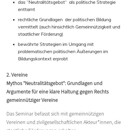
das “Neutralitätsgebot“ als politische Strategie
enttarnt
rechtliche Grundlagen der politischen Bildung
vermittelt (auch hinsichtlich Gemeinnützigkeit und
staatlicher Förderung)
bewährte Strategien im Umgang mit
problematischen politischen Äußerungen im
Bildungskontext erprobt
2. Vereine
Mythos “Neutralitätsgebot“: Grundlagen und
Argumente für eine klare Haltung gegen Rechts
gemeinnütziger Vereine
Das Seminar befasst sich mit gemeinnützigen
Vereinen und zivilgesellschaftlichen Akteur*innen, die