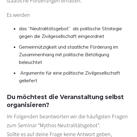
staatliche Förderungen erhalten.
Es werden
das “Neutralitätsgebot“ als politische Strategie
gegen die Zivilgesellschaft eingeordnet
Gemeinnützigkeit und staatliche Förderung im
Zusammenhang mit politische Betätigung
beleuchtet
Argumente für eine politische Zivilgesellschaft
geliefert
Du möchtest die Veranstaltung selbst
organisieren?
Im Folgenden beantworten wir die häufigsten Fragen
zum Seminar “Mythos Neutralitätsgebot”.
Sollte es auf deine Frage keine Antwort geben,