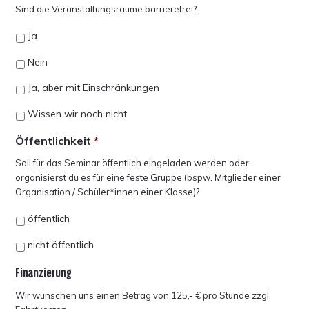
Sind die Veranstaltungsräume barrierefrei?
Ja
Nein
Ja, aber mit Einschränkungen
Wissen wir noch nicht
Öffentlichkeit
*
Soll für das Seminar öffentlich eingeladen werden oder
organisierst du es für eine feste Gruppe (bspw. Mitglieder einer
Organisation / Schüler*innen einer Klasse)?
öffentlich
nicht öffentlich
Finanzierung
Wir wünschen uns einen Betrag von 125,- € pro Stunde zzgl.