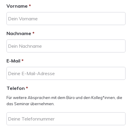
Vorname
*
Nachname
*
E-Mail
*
Telefon
*
Für weitere Absprachen mit dem Büro und den Kolleg*innen, die
das Seminar übernehmen.