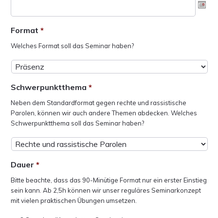
Format
*
Welches Format soll das Seminar haben?
Schwerpunktthema
*
Neben dem Standardformat gegen rechte und rassistische
Parolen, können wir auch andere Themen abdecken. Welches
Schwerpunktthema soll das Seminar haben?
Dauer
*
Bitte beachte, dass das 90-Minütige Format nur ein erster Einstieg
sein kann. Ab 2,5h können wir unser reguläres Seminarkonzept
mit vielen praktischen Übungen umsetzen.