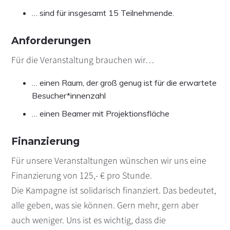
… sind für insgesamt 15 Teilnehmende.
Anforderungen
Für die Veranstaltung brauchen wir…
… einen Raum, der groß genug ist für die erwartete
Besucher*innenzahl
… einen Beamer mit Projektionsfläche
Finanzierung
Für unsere Veranstaltungen wünschen wir uns eine
Finanzierung von 125,- € pro Stunde.
Die Kampagne ist solidarisch finanziert. Das bedeutet,
alle geben, was sie können. Gern mehr, gern aber
auch weniger. Uns ist es wichtig, dass die