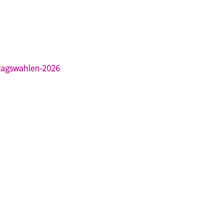
dtagswahlen-2026