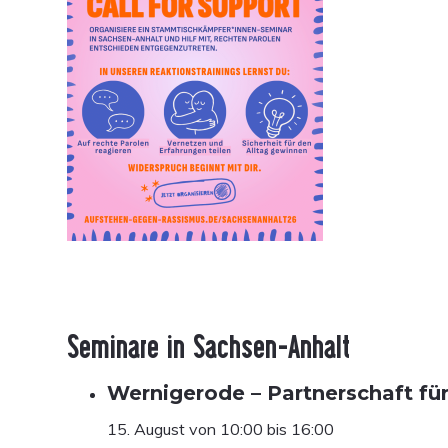
Seminare in Sachsen-Anhalt
Wernigerode – Partnerschaft fü
15. August von 10:00
bis
16:00