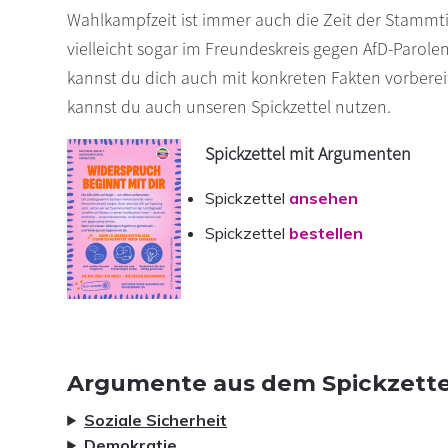
Wahlkampfzeit ist immer auch die Zeit der Stammtis
vielleicht sogar im Freundeskreis gegen AfD-Par
kannst du dich auch mit konkreten Fakten vorbere
kannst du auch unseren Spickzettel nutzen.
Spickzettel mit Argumenten
Spickzettel
ansehen
Spickzettel
bestellen
Argumente aus dem Spickzette
Soziale Sicherheit
Demokratie