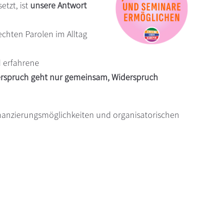
etzt, ist
unsere Antwort
chten Parolen im Alltag
d erfahrene
rspruch geht nur gemeinsam, Widerspruch
inanzierungsmöglichkeiten und organisatorischen