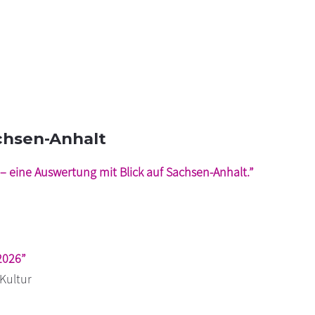
achsen-Anhalt
 eine Auswertung mit Blick auf Sachsen-Anhalt.”
2026”
 Kultur