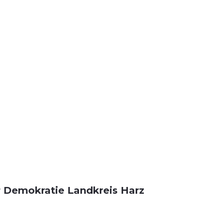
r Demokratie Landkreis Harz