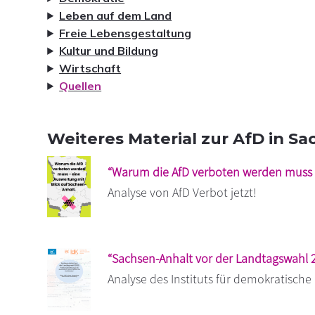
Leben auf dem Land
Freie Lebensgestaltung
Kultur und Bildung
Wirtschaft
Quellen
Weiteres Material zur AfD in S
“Warum die AfD verboten werden muss –
Analyse von AfD Verbot jetzt!
“Sachsen-Anhalt vor der Landtagswahl 
Analyse des Instituts für demokratische