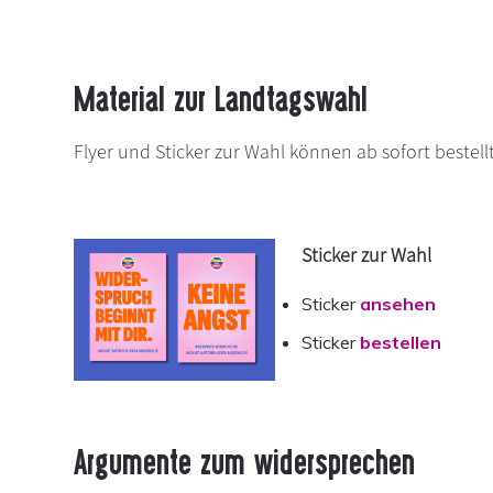
Material zur Landtagswahl
Flyer und Sticker zur Wahl können ab sofort bestel
Sticker zur Wahl
Sticker
ansehen
Sticker
bestellen
Argumente zum widersprechen