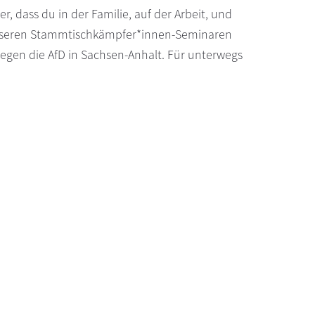
 dass du in der Familie, auf der Arbeit, und
 unseren Stammtischkämpfer*innen-Seminaren
egen die AfD in Sachsen-Anhalt. Für unterwegs