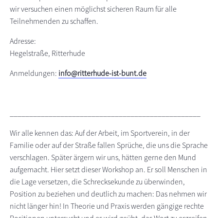
wir versuchen einen möglichst sicheren Raum für alle
Teilnehmenden zu schaffen.
Adresse:
Hegelstraße, Ritterhude
Anmeldungen:
info@ritterhude-ist-bunt.de
_________________________________________________
Wir alle kennen das: Auf der Arbeit, im Sportverein, in der
Familie oder auf der Straße fallen Sprüche, die uns die Sprache
verschlagen. Später ärgern wir uns, hätten gerne den Mund
aufgemacht. Hier setzt dieser Workshop an. Er soll Menschen in
die Lage versetzen, die Schrecksekunde zu überwinden,
Position zu beziehen und deutlich zu machen: Das nehmen wir
nicht länger hin! In Theorie und Praxis werden gängige rechte