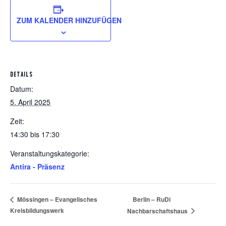
ZUM KALENDER HINZUFÜGEN
DETAILS
Datum:
5. April 2025
Zeit:
14:30 bis 17:30
Veranstaltungskategorie:
Antira - Präsenz
Berlin – RuDi
Mössingen – Evangelisches
Kreisbildungswerk
Nachbarschaftshaus