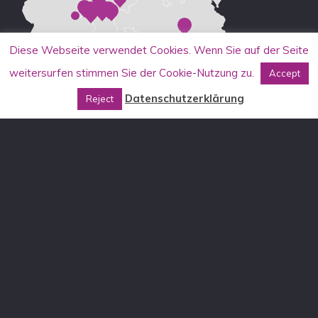
Diese Webseite verwendet Cookies. Wenn Sie auf der Seite
weitersurfen stimmen Sie der Cookie-Nutzung zu.
Accept
Datenschutzerklärung
Reject