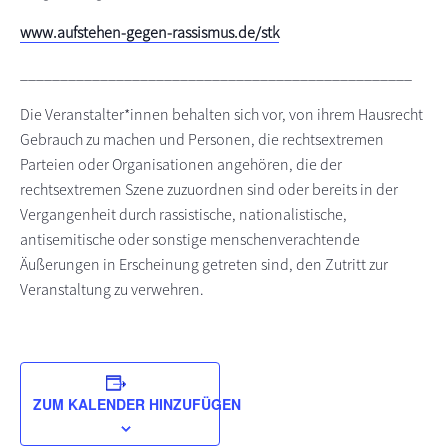
www.aufstehen-gegen-rassismus.de/stk
_________________________________________________
Die Veranstalter*innen behalten sich vor, von ihrem Hausrecht
Gebrauch zu machen und Personen, die rechtsextremen
Parteien oder Organisationen angehören, die der
rechtsextremen Szene zuzuordnen sind oder bereits in der
Vergangenheit durch rassistische, nationalistische,
antisemitische oder sonstige menschenverachtende
Äußerungen in Erscheinung getreten sind, den Zutritt zur
Veranstaltung zu verwehren.
ZUM KALENDER HINZUFÜGEN