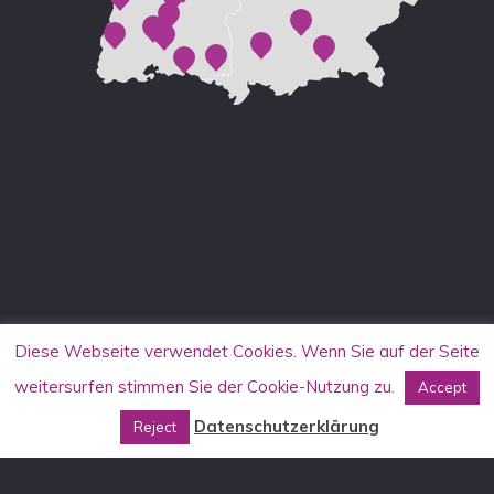
Diese Webseite verwendet Cookies. Wenn Sie auf der Seite
weitersurfen stimmen Sie der Cookie-Nutzung zu.
Accept
Datenschutzerklärung
Reject