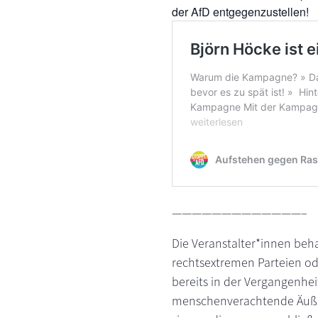
der AfD entgegenzustellen!
—————————————–
Die Veranstalter*innen beh
rechtsextremen Parteien od
bereits in der Vergangenheit
menschenverachtende Äußeru