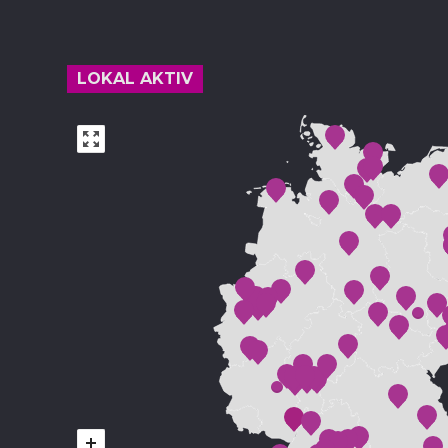
LOKAL AKTIV