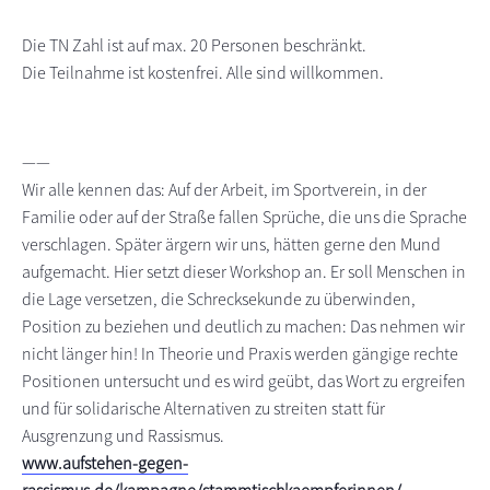
Die TN Zahl ist auf max. 20 Personen beschränkt.
Die Teilnahme ist kostenfrei. Alle sind willkommen.
——
Wir alle kennen das: Auf der Arbeit, im Sportverein, in der
Familie oder auf der Straße fallen Sprüche, die uns die Sprache
verschlagen. Später ärgern wir uns, hätten gerne den Mund
aufgemacht. Hier setzt dieser Workshop an. Er soll Menschen in
die Lage versetzen, die Schrecksekunde zu überwinden,
Position zu beziehen und deutlich zu machen: Das nehmen wir
nicht länger hin! In Theorie und Praxis werden gängige rechte
Positionen untersucht und es wird geübt, das Wort zu ergreifen
und für solidarische Alternativen zu streiten statt für
Ausgrenzung und Rassismus.
www.aufstehen-gegen-