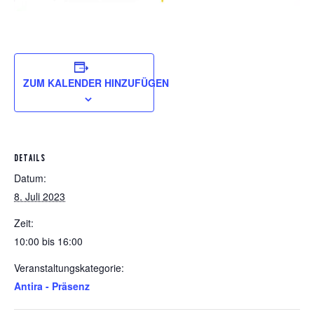
ZUM KALENDER HINZUFÜGEN
DETAILS
Datum:
8. Juli 2023
Zeit:
10:00 bis 16:00
Veranstaltungskategorie:
Antira - Präsenz