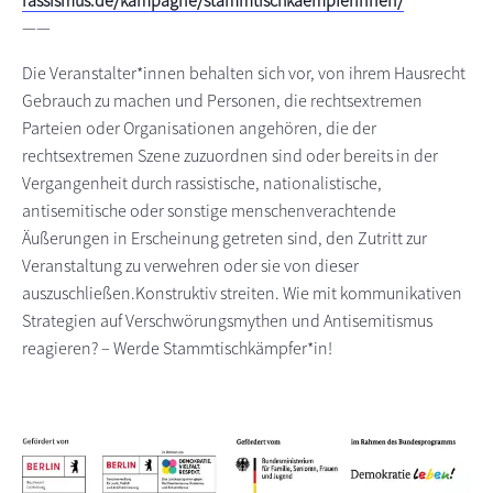
rassismus.de/kampagne/stammtischkaempferinnen/
——
Die Veranstalter*innen behalten sich vor, von ihrem Hausrecht
Gebrauch zu machen und Personen, die rechtsextremen
Parteien oder Organisationen angehören, die der
rechtsextremen Szene zuzuordnen sind oder bereits in der
Vergangenheit durch rassistische, nationalistische,
antisemitische oder sonstige menschenverachtende
Äußerungen in Erscheinung getreten sind, den Zutritt zur
Veranstaltung zu verwehren oder sie von dieser
auszuschließen.Konstruktiv streiten. Wie mit kommunikativen
Strategien auf Verschwörungsmythen und Antisemitismus
reagieren? – Werde Stammtischkämpfer*in!