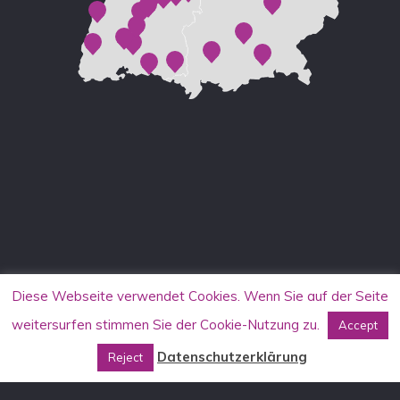
Diese Webseite verwendet Cookies. Wenn Sie auf der Seite
weitersurfen stimmen Sie der Cookie-Nutzung zu.
Accept
Datenschutzerklärung
Reject