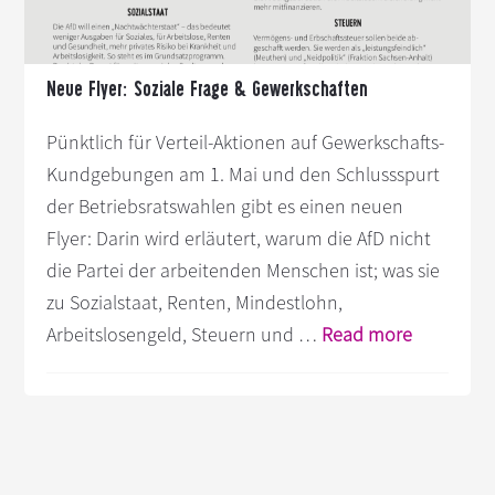
Neue Flyer: Soziale Frage & Gewerkschaften
Pünktlich für Verteil-Aktionen auf Gewerkschafts-
Kundgebungen am 1. Mai und den Schlussspurt
der Betriebsratswahlen gibt es einen neuen
Flyer: Darin wird erläutert, warum die AfD nicht
die Partei der arbeitenden Menschen ist; was sie
zu Sozialstaat, Renten, Mindestlohn,
Infos
Arbeitslosengeld, Steuern und …
Read more
zum
Plugin
Neue
Flyer:
Soziale