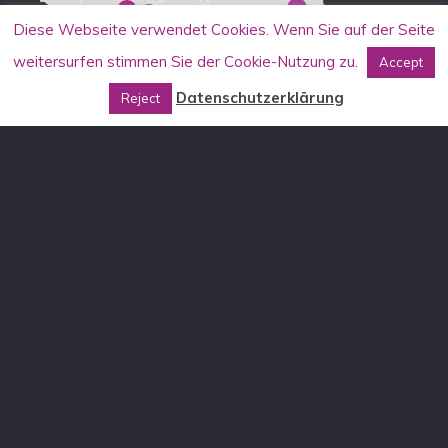
Diese Webseite verwendet Cookies. Wenn Sie auf der Seite
weitersurfen stimmen Sie der Cookie-Nutzung zu.
Accept
Datenschutzerklärung
Reject