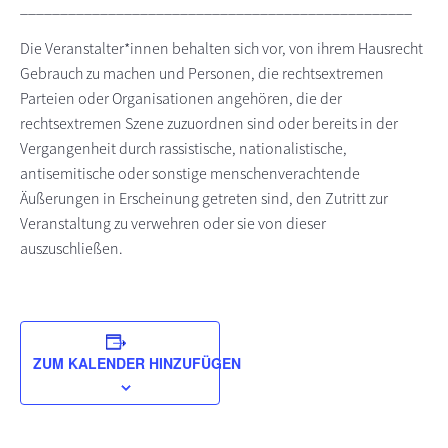
_________________________________________________
Die Veranstalter*innen behalten sich vor, von ihrem Hausrecht
Gebrauch zu machen und Personen, die rechtsextremen
Parteien oder Organisationen angehören, die der
rechtsextremen Szene zuzuordnen sind oder bereits in der
Vergangenheit durch rassistische, nationalistische,
antisemitische oder sonstige menschenverachtende
Äußerungen in Erscheinung getreten sind, den Zutritt zur
Veranstaltung zu verwehren oder sie von dieser
auszuschließen.
ZUM KALENDER HINZUFÜGEN