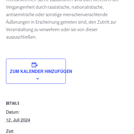
Vergangenheit durch rassistische, nationalistische,
antisemitische oder sonstige menschenverachtende
Äußerungen in Erscheinung getreten sind, den Zutritt zur
Veranstaltung zu verwehren oder sie von dieser
auszuschließen.
ZUM KALENDER HINZUFÜGEN
DETAILS
Datum:
12. Juli 2024
Zeit: