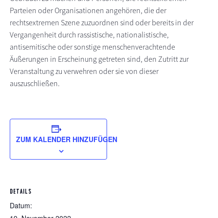
Parteien oder Organisationen angehören, die der
rechtsextremen Szene zuzuordnen sind oder bereits in der
Vergangenheit durch rassistische, nationalistische,
antisemitische oder sonstige menschenverachtende
Äußerungen in Erscheinung getreten sind, den Zutritt zur
Veranstaltung zu verwehren oder sie von dieser
auszuschließen.
ZUM KALENDER HINZUFÜGEN
DETAILS
Datum: