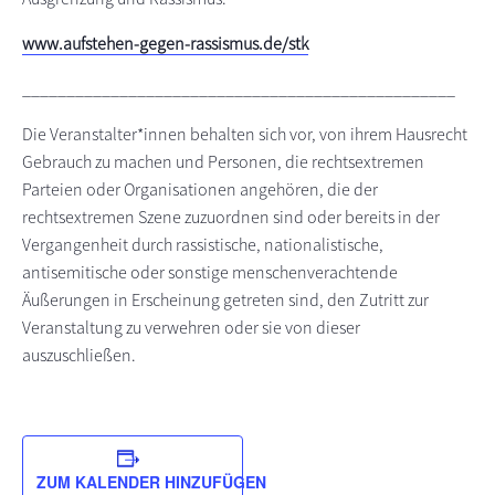
www.aufstehen-gegen-rassismus.de/stk
_________________________________________________
Die Veranstalter*innen behalten sich vor, von ihrem Hausrecht
Gebrauch zu machen und Personen, die rechtsextremen
Parteien oder Organisationen angehören, die der
rechtsextremen Szene zuzuordnen sind oder bereits in der
Vergangenheit durch rassistische, nationalistische,
antisemitische oder sonstige menschenverachtende
Äußerungen in Erscheinung getreten sind, den Zutritt zur
Veranstaltung zu verwehren oder sie von dieser
auszuschließen.
ZUM KALENDER HINZUFÜGEN