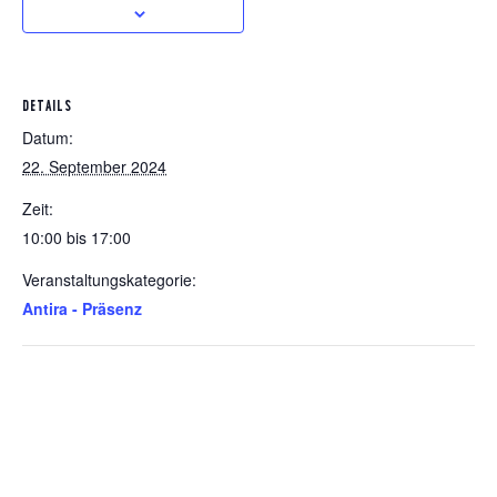
DETAILS
Datum:
22. September 2024
Zeit:
10:00 bis 17:00
Veranstaltungskategorie:
Antira - Präsenz