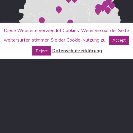
Diese Webseite verwendet Cookies. Wenn Sie auf der Seite
weitersurfen stimmen Sie der Cookie-Nutzung zu.
Accept
Datenschutzerklärung
Reject