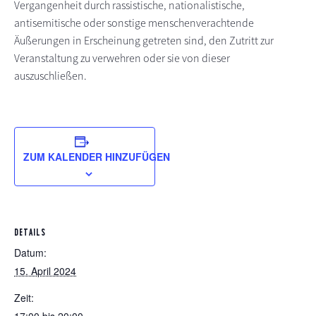
Vergangenheit durch rassistische, nationalistische,
antisemitische oder sonstige menschenverachtende
Äußerungen in Erscheinung getreten sind, den Zutritt zur
Veranstaltung zu verwehren oder sie von dieser
auszuschließen.
ZUM KALENDER HINZUFÜGEN
DETAILS
Datum:
15. April 2024
Zeit: