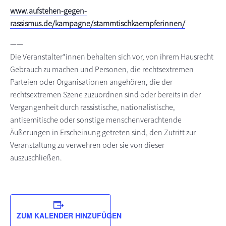
www.aufstehen-gegen-
rassismus.de/kampagne/stammtischkaempferinnen/
——
Die Veranstalter*innen behalten sich vor, von ihrem Hausrecht
Gebrauch zu machen und Personen, die rechtsextremen
Parteien oder Organisationen angehören, die der
rechtsextremen Szene zuzuordnen sind oder bereits in der
Vergangenheit durch rassistische, nationalistische,
antisemitische oder sonstige menschenverachtende
Äußerungen in Erscheinung getreten sind, den Zutritt zur
Veranstaltung zu verwehren oder sie von dieser
auszuschließen.
ZUM KALENDER HINZUFÜGEN