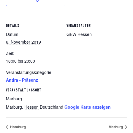
DETAILS
VERANSTALTER
Datum:
GEW Hessen
6. November 2019
Zeit:
18:00 bis 20:00
Veranstaltungskategorie:
Antira - Präsenz
VERANSTALTUNGSORT
Marburg
Marburg
,
Hessen
Deutschland
Google Karte anzeigen
Hamburg
Marburg