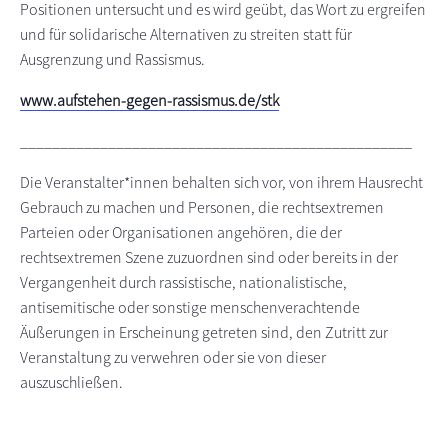
Positionen untersucht und es wird geübt, das Wort zu ergreifen
und für solidarische Alternativen zu streiten statt für
Ausgrenzung und Rassismus.
www.aufstehen-gegen-rassismus.de/stk
_________________________________________________
Die Veranstalter*innen behalten sich vor, von ihrem Hausrecht
Gebrauch zu machen und Personen, die rechtsextremen
Parteien oder Organisationen angehören, die der
rechtsextremen Szene zuzuordnen sind oder bereits in der
Vergangenheit durch rassistische, nationalistische,
antisemitische oder sonstige menschenverachtende
Äußerungen in Erscheinung getreten sind, den Zutritt zur
Veranstaltung zu verwehren oder sie von dieser
auszuschließen.