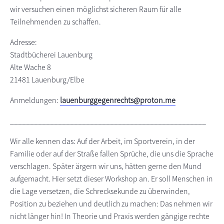
wir versuchen einen möglichst sicheren Raum für alle
Teilnehmenden zu schaffen.
Adresse:
Stadtbücherei Lauenburg
Alte Wache 8
21481 Lauenburg/Elbe
Anmeldungen:
lauenburggegenrechts@proton.me
_________________________________________________
Wir alle kennen das: Auf der Arbeit, im Sportverein, in der
Familie oder auf der Straße fallen Sprüche, die uns die Sprache
verschlagen. Später ärgern wir uns, hätten gerne den Mund
aufgemacht. Hier setzt dieser Workshop an. Er soll Menschen in
die Lage versetzen, die Schrecksekunde zu überwinden,
Position zu beziehen und deutlich zu machen: Das nehmen wir
nicht länger hin! In Theorie und Praxis werden gängige rechte