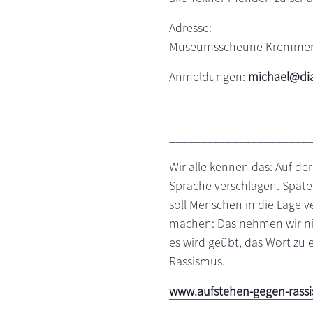
Adresse:
Museumsscheune Kremme
Anmeldungen:
michael@di
______________________
Wir alle kennen das: Auf der
Sprache verschlagen. Späte
soll Menschen in die Lage 
machen: Das nehmen wir nic
es wird geübt, das Wort zu e
Rassismus.
www.aufstehen-gegen-rassi