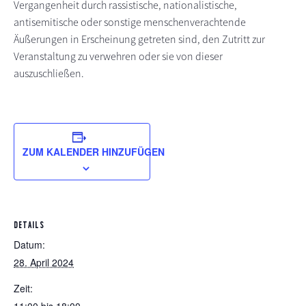
Vergangenheit durch rassistische, nationalistische,
antisemitische oder sonstige menschenverachtende
Äußerungen in Erscheinung getreten sind, den Zutritt zur
Veranstaltung zu verwehren oder sie von dieser
auszuschließen.
ZUM KALENDER HINZUFÜGEN
DETAILS
Datum:
28. April 2024
Zeit: