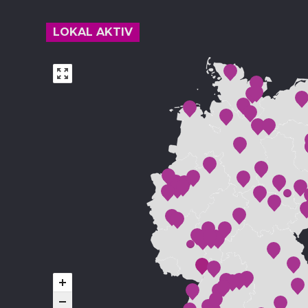
LOKAL AKTIV