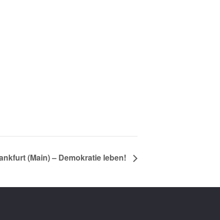
ankfurt (Main) – Demokratie leben!