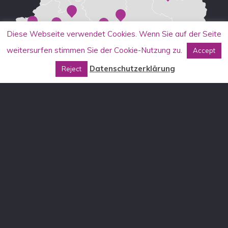
Diese Webseite verwendet Cookies. Wenn Sie auf der Seite
weitersurfen stimmen Sie der Cookie-Nutzung zu.
Accept
Datenschutzerklärung
Reject