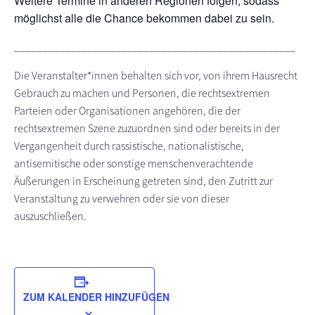
Weitere Termine in anderen Regionen folgen, sodass
möglichst alle die Chance bekommen dabei zu sein.
__________________________________________________
Die Veranstalter*innen behalten sich vor, von ihrem Hausrecht
Gebrauch zu machen und Personen, die rechtsextremen
Parteien oder Organisationen angehören, die der
rechtsextremen Szene zuzuordnen sind oder bereits in der
Vergangenheit durch rassistische, nationalistische,
antisemitische oder sonstige menschenverachtende
Äußerungen in Erscheinung getreten sind, den Zutritt zur
Veranstaltung zu verwehren oder sie von dieser
auszuschließen.
ZUM KALENDER HINZUFÜGEN