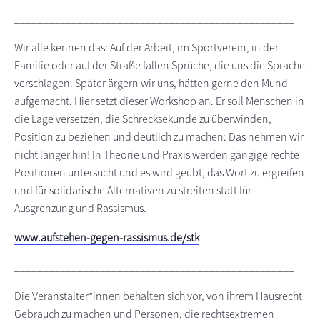
_________________________________________________
Wir alle kennen das: Auf der Arbeit, im Sportverein, in der
Familie oder auf der Straße fallen Sprüche, die uns die Sprache
verschlagen. Später ärgern wir uns, hätten gerne den Mund
aufgemacht. Hier setzt dieser Workshop an. Er soll Menschen in
die Lage versetzen, die Schrecksekunde zu überwinden,
Position zu beziehen und deutlich zu machen: Das nehmen wir
nicht länger hin! In Theorie und Praxis werden gängige rechte
Positionen untersucht und es wird geübt, das Wort zu ergreifen
und für solidarische Alternativen zu streiten statt für
Ausgrenzung und Rassismus.
www.aufstehen-gegen-rassismus.de/stk
_________________________________________________
Die Veranstalter*innen behalten sich vor, von ihrem Hausrecht
Gebrauch zu machen und Personen, die rechtsextremen