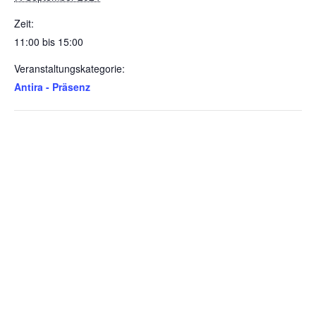
Zeit:
11:00 bis 15:00
Veranstaltungskategorie:
Antira - Präsenz