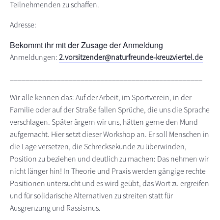
Teilnehmenden zu schaffen.
Adresse:
Bekommt ihr mit der Zusage der Anmeldung
Anmeldungen:
2.vorsitzender@naturfreunde-kreuzviertel.de
_________________________________________________
Wir alle kennen das: Auf der Arbeit, im Sportverein, in der
Familie oder auf der Straße fallen Sprüche, die uns die Sprache
verschlagen. Später ärgern wir uns, hätten gerne den Mund
aufgemacht. Hier setzt dieser Workshop an. Er soll Menschen in
die Lage versetzen, die Schrecksekunde zu überwinden,
Position zu beziehen und deutlich zu machen: Das nehmen wir
nicht länger hin! In Theorie und Praxis werden gängige rechte
Positionen untersucht und es wird geübt, das Wort zu ergreifen
und für solidarische Alternativen zu streiten statt für
Ausgrenzung und Rassismus.