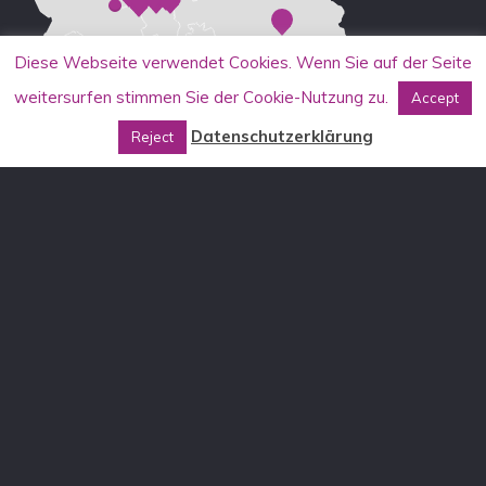
Diese Webseite verwendet Cookies. Wenn Sie auf der Seite
weitersurfen stimmen Sie der Cookie-Nutzung zu.
Accept
Datenschutzerklärung
Reject