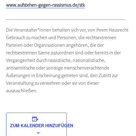
www.aufstehen-gegen-rassismus.de/stk
_________________________________________________
Die Veranstalter*innen behalten sich vor, von ihrem Hausrecht
Gebrauch zu machen und Personen, die rechtsextremen
Parteien oder Organisationen angehören, die der
rechtsextremen Szene zuzuordnen sind oder bereits in der
Vergangenheit durch rassistische, nationalistische,
antisemitische oder sonstige menschenverachtende
Äußerungen in Erscheinung getreten sind, den Zutritt zur
Veranstaltung zu verwehren oder sie von dieser
auszuschließen.
ZUM KALENDER HINZUFÜGEN