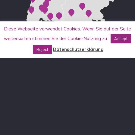
Diese Webseite verwendet Cookies. Wenn Sie auf der Seite
weitersurfen stimmen Sie der Cookie-Nutzung zu.
Accept
Datenschutzerklärung
Reject