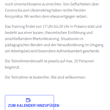
noch Unentschlossene zu erreichen. Von Geflüchteten über
Corona bis zum Ukrainekrieg haben rechte Parolen
Konjunktur. Wir wollen dem etwas entgegen setzen.
Das Training findet von 17 Uhr bis 20 Uhr in Präsenz statt und
besteht aus einer kurzen, theoretischen Einführung und
anschließendem Rhetoriktraining. Situationen in
pädagogischen Berufen und der Herausforderung im Umgang
am Arbeitsplatz wird besondere Aufmerksamkeit geschenkt.
Die Teilnehmendenzahl ist jeweils auf max. 25 Personen
begrenzt.
Die Teilnahme ist kostenfrei. Alle sind willkommen.
ZUM KALENDER HINZUFÜGEN