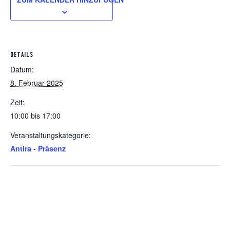
DETAILS
Datum:
8. Februar 2025
Zeit:
10:00 bis 17:00
Veranstaltungskategorie:
Antira - Präsenz