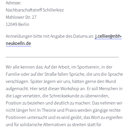
Adresse:
Nachbarschaftstreff Schillerkiez
Mahlower Str. 27
12049 Berlin
Anmeldungen bitte mit Angabe des Datums an:
j.cellier@nbh-
neukoelln.de
_________________________________________________
Wir alle kennen das: Auf der Arbeit, im Sportverein, in der
Familie oder auf der Straße fallen Sprüche, die uns die Sprache
verschlagen. Später ärgern wir uns, hätten gerne den Mund
aufgemacht. Hier setzt dieser Workshop an. Er soll Menschen in
die Lage versetzen, die Schrecksekunde zu überwinden,
Position zu beziehen und deutlich zu machen: Das nehmen wir
nicht länger hin! In Theorie und Praxis werden gängige rechte
Positionen untersucht und es wird geübt, das Wort zu ergreifen
und für solidarische Alternativen zu streiten statt für