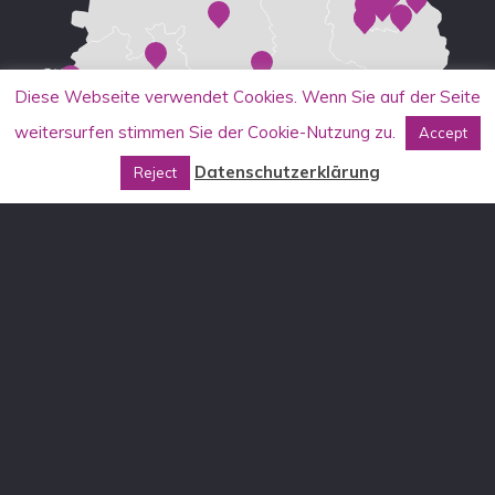
Diese Webseite verwendet Cookies. Wenn Sie auf der Seite
weitersurfen stimmen Sie der Cookie-Nutzung zu.
Accept
Datenschutzerklärung
Reject