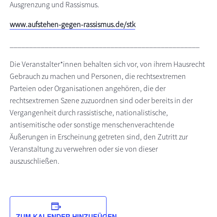
Ausgrenzung und Rassismus.
www.aufstehen-gegen-rassismus.de/stk
_________________________________________________
Die Veranstalter*innen behalten sich vor, von ihrem Hausrecht
Gebrauch zu machen und Personen, die rechtsextremen
Parteien oder Organisationen angehören, die der
rechtsextremen Szene zuzuordnen sind oder bereits in der
Vergangenheit durch rassistische, nationalistische,
antisemitische oder sonstige menschenverachtende
Äußerungen in Erscheinung getreten sind, den Zutritt zur
Veranstaltung zu verwehren oder sie von dieser
auszuschließen.
ZUM KALENDER HINZUFÜGEN