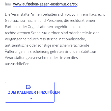
hier:
www.aufstehen-gegen-rassismus.de/stk
Die Veranstalter*innen behalten sich vor, von ihrem Hausrecht
Gebrauch zu machen und Personen, die rechtsextremen
Parteien oder Organisationen angehören, die der
rechtsextremen Szene zuzuordnen sind oder bereits in der
Vergangenheit durch rassistische, nationalistische,
antisemitische oder sonstige menschenverachtende
Äußerungen in Erscheinung getreten sind, den Zutritt zur
Veranstaltung zu verwehren oder sie von dieser
auszuschließen.
ZUM KALENDER HINZUFÜGEN