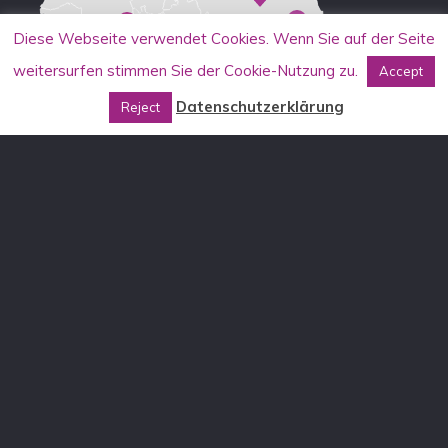
Diese Webseite verwendet Cookies. Wenn Sie auf der Seite
weitersurfen stimmen Sie der Cookie-Nutzung zu.
Accept
Datenschutzerklärung
Reject