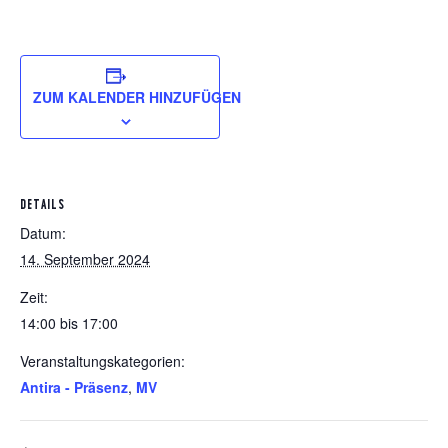
ZUM KALENDER HINZUFÜGEN
DETAILS
Datum:
14. September 2024
Zeit:
14:00 bis 17:00
Veranstaltungskategorien:
Antira - Präsenz
,
MV