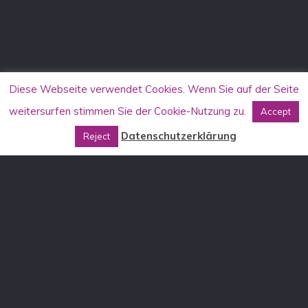
Diese Webseite verwendet Cookies. Wenn Sie auf der Seite
weitersurfen stimmen Sie der Cookie-Nutzung zu.
Accept
Datenschutzerklärung
Reject