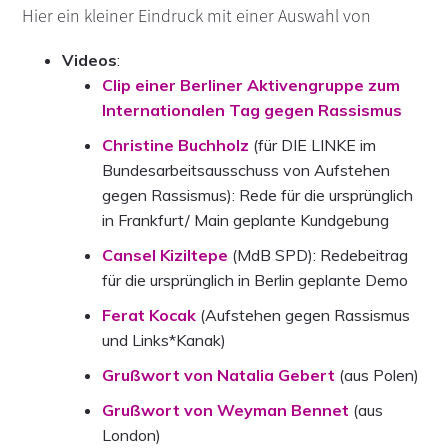
Hier ein kleiner Eindruck mit einer Auswahl von
Videos
:
Clip einer Berliner Aktivengruppe zum
Internationalen Tag gegen Rassismus
Christine Buchholz
(für DIE LINKE im
Bundesarbeitsausschuss von Aufstehen
gegen Rassismus): Rede für die ursprünglich
in Frankfurt/ Main geplante Kundgebung
Cansel Kiziltepe
(MdB SPD): Redebeitrag
für die ursprünglich in Berlin geplante Demo
Ferat Kocak
(Aufstehen gegen Rassismus
und Links*Kanak)
Grußwort von Natalia Gebert
(aus Polen)
Grußwort von Weyman Bennet
(aus
London)