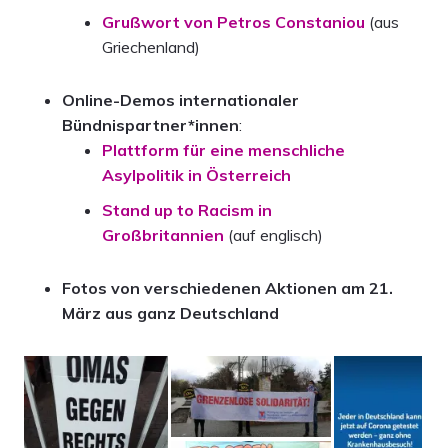
Grußwort von Petros Constaniou
(aus
Griechenland)
Online-Demos internationaler
Bündnispartner*innen
:
Plattform für eine menschliche
Asylpolitik in Österreich
Stand up to Racism in
Großbritannien
(auf englisch)
Fotos von verschiedenen Aktionen am 21.
März aus ganz Deutschland