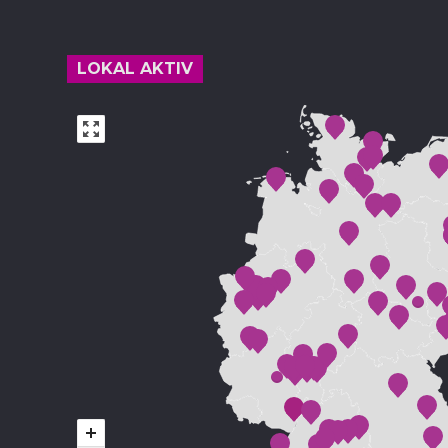
LOKAL AKTIV