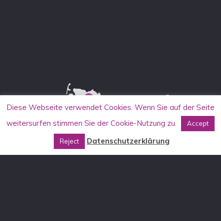
Diese Webseite verwendet Cookies. Wenn Sie auf der Seite
weitersurfen stimmen Sie der Cookie-Nutzung zu.
Accept
Datenschutzerklärung
Reject