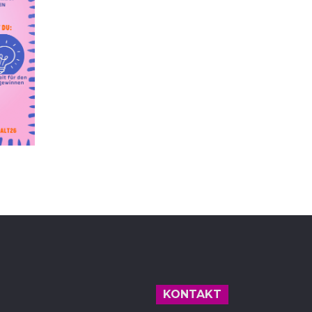
KONTAKT