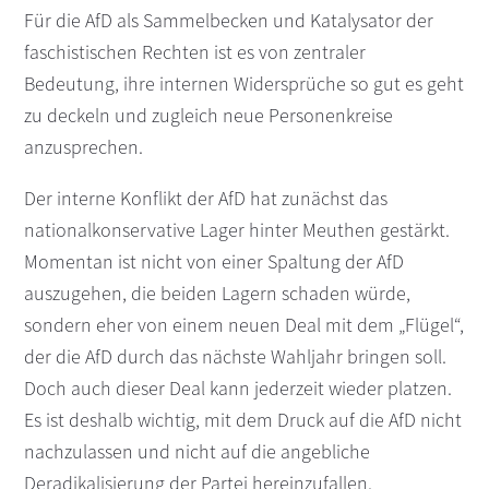
Für die AfD als Sammelbecken und Katalysator der
faschistischen Rechten ist es von zentraler
Bedeutung, ihre internen Widersprüche so gut es geht
zu deckeln und zugleich neue Personenkreise
anzusprechen.
Der interne Konflikt der AfD hat zunächst das
nationalkonservative Lager hinter Meuthen gestärkt.
Momentan ist nicht von einer Spaltung der AfD
auszugehen, die beiden Lagern schaden würde,
sondern eher von einem neuen Deal mit dem „Flügel“,
der die AfD durch das nächste Wahljahr bringen soll.
Doch auch dieser Deal kann jederzeit wieder platzen.
Es ist deshalb wichtig, mit dem Druck auf die AfD nicht
nachzulassen und nicht auf die angebliche
Deradikalisierung der Partei hereinzufallen.