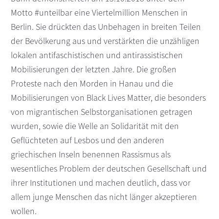
Motto #unteilbar eine Viertelmillion Menschen in
Berlin. Sie drückten das Unbehagen in breiten Teilen
der Bevölkerung aus und verstärkten die unzähligen
lokalen antifaschistischen und antirassistischen
Mobilisierungen der letzten Jahre. Die großen
Proteste nach den Morden in Hanau und die
Mobilisierungen von Black Lives Matter, die besonders
von migrantischen Selbstorganisationen getragen
wurden, sowie die Welle an Solidarität mit den
Geflüchteten auf Lesbos und den anderen
griechischen Inseln benennen Rassismus als
wesentliches Problem der deutschen Gesellschaft und
ihrer Institutionen und machen deutlich, dass vor
allem junge Menschen das nicht länger akzeptieren
wollen.