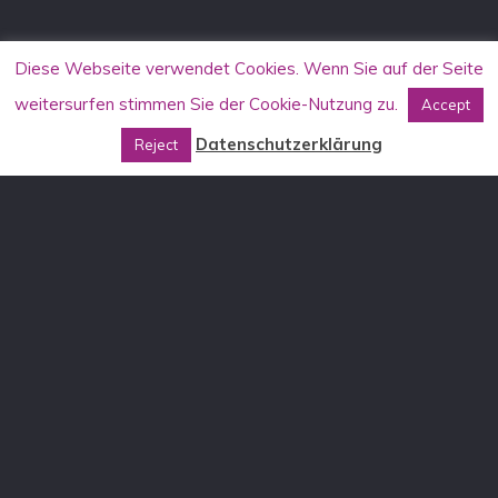
Diese Webseite verwendet Cookies. Wenn Sie auf der Seite
weitersurfen stimmen Sie der Cookie-Nutzung zu.
Accept
Datenschutzerklärung
Reject