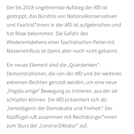
Der bis 2018 ungebremste Aufstieg der AfD ist
gestoppt, das Bündnis von Nationalkonservativen
und Faschist*innen in der AfD ist aufgebrochen und
hat Risse bekommen. Die Gefahr des
Wiederentstehens einer faschistischen Partei mit
Masseneinfluss ist damit aber noch nicht gebannt.
Ein neues Element sind die „Querdenken“-
Demonstrationen, die von der AfD und der weiteren
extremen Rechten genutzt werden, um eine neue
„Pegida-artige“ Bewegung zu initiieren, aus der sie
schöpfen können. Die AfD präsentiert sich als
„Verteidigerin der Demokratie und Freiheit.“ Der
Naziflügel ruft zusammen mit Reichsbürger*innen
zum Sturz der „Corona-Diktatur“ auf.