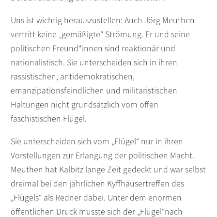
Uns ist wichtig herauszustellen: Auch Jörg Meuthen
vertritt keine „gemäßigte“ Strömung. Er und seine
politischen Freund*innen sind reaktionär und
nationalistisch. Sie unterscheiden sich in ihren
rassistischen, antidemokratischen,
emanzipationsfeindlichen und militaristischen
Haltungen nicht grundsätzlich vom offen
faschistischen Flügel.
Sie unterscheiden sich vom „Flügel“ nur in ihren
Vorstellungen zur Erlangung der politischen Macht.
Meuthen hat Kalbitz lange Zeit gedeckt und war selbst
dreimal bei den jährlichen Kyffhäusertreffen des
„Flügels“ als Redner dabei. Unter dem enormen
öffentlichen Druck musste sich der „Flügel“nach