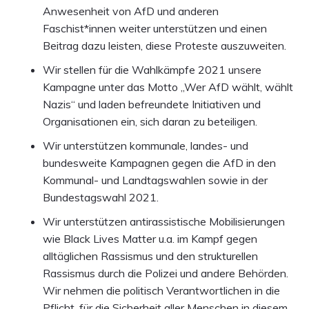
Anwesenheit von AfD und anderen
Faschist*innen weiter unterstützen und einen
Beitrag dazu leisten, diese Proteste auszuweiten.
Wir stellen für die Wahlkämpfe 2021 unsere
Kampagne unter das Motto „Wer AfD wählt, wählt
Nazis“ und laden befreundete Initiativen und
Organisationen ein, sich daran zu beteiligen.
Wir unterstützen kommunale, landes- und
bundesweite Kampagnen gegen die AfD in den
Kommunal- und Landtagswahlen sowie in der
Bundestagswahl 2021.
Wir unterstützen antirassistische Mobilisierungen
wie Black Lives Matter u.a. im Kampf gegen
alltäglichen Rassismus und den strukturellen
Rassismus durch die Polizei und andere Behörden.
Wir nehmen die politisch Verantwortlichen in die
Pflicht, für die Sicherheit aller Menschen in diesem