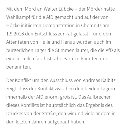
Mit dem Mord an Walter Lübcke – der Mörder hatte
Wahlkampf für die AfD gemacht und auf der von
Höcke initiierten Demonstration in Chemnitz am
1.9.2018 den Entschluss zur Tat gefasst – und den
Attentaten von Halle und Hanau wurden auch im
bürgerlichen Lager die Stimmen lauter, die die AfD als
eine in Teilen faschistische Partei erkannten und
benannten.
Der Konflikt um den Ausschluss von Andreas Kalbitz
zeigt, dass der Konflikt zwischen den beiden Lagern
innerhalb der AfD enorm groß ist. Das Aufbrechen
dieses Konflikts ist hauptsächlich das Ergebnis des
Druckes von der Straße, den wir und viele andere in
den letzten Jahren aufgebaut haben.