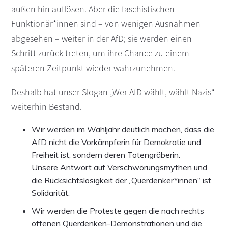
außen hin auflösen. Aber die faschistischen
Funktionär*innen sind – von wenigen Ausnahmen
abgesehen – weiter in der AfD; sie werden einen
Schritt zurück treten, um ihre Chance zu einem
späteren Zeitpunkt wieder wahrzunehmen.
Deshalb hat unser Slogan „Wer AfD wählt, wählt Nazis“
weiterhin Bestand.
Wir werden im Wahljahr deutlich machen, dass die
AfD nicht die Vorkämpferin für Demokratie und
Freiheit ist, sondern deren Totengräberin.
Unsere Antwort auf Verschwörungsmythen und
die Rücksichtslosigkeit der „Querdenker*innen“ ist
Solidarität.
Wir werden die Proteste gegen die nach rechts
offenen Querdenken-Demonstrationen und die