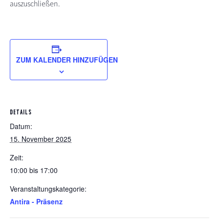
auszuschließen.
ZUM KALENDER HINZUFÜGEN
DETAILS
Datum:
15. November 2025
Zeit:
10:00 bis 17:00
Veranstaltungskategorie:
Antira - Präsenz