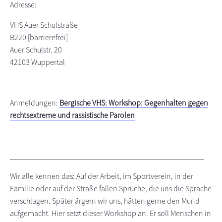
Adresse:
VHS Auer Schulstraße
B220 [barrierefrei]
Auer Schulstr. 20
42103 Wuppertal
Anmeldungen:
Bergische VHS: Workshop: Gegenhalten gegen
rechtsextreme und rassistische Parolen
_________________________________________________
Wir alle kennen das: Auf der Arbeit, im Sportverein, in der
Familie oder auf der Straße fallen Sprüche, die uns die Sprache
verschlagen. Später ärgern wir uns, hätten gerne den Mund
aufgemacht. Hier setzt dieser Workshop an. Er soll Menschen in