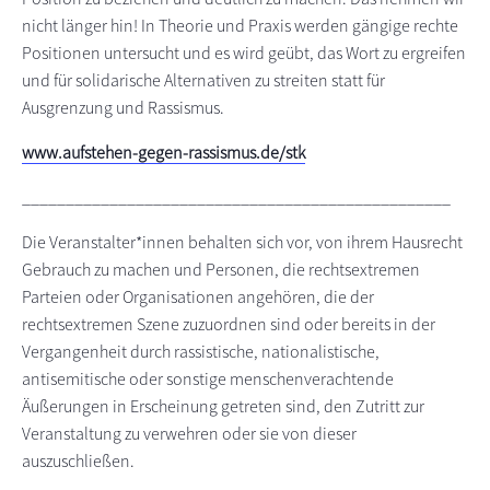
nicht länger hin! In Theorie und Praxis werden gängige rechte
Positionen untersucht und es wird geübt, das Wort zu ergreifen
und für solidarische Alternativen zu streiten statt für
Ausgrenzung und Rassismus.
www.aufstehen-gegen-rassismus.de/stk
_________________________________________________
Die Veranstalter*innen behalten sich vor, von ihrem Hausrecht
Gebrauch zu machen und Personen, die rechtsextremen
Parteien oder Organisationen angehören, die der
rechtsextremen Szene zuzuordnen sind oder bereits in der
Vergangenheit durch rassistische, nationalistische,
antisemitische oder sonstige menschenverachtende
Äußerungen in Erscheinung getreten sind, den Zutritt zur
Veranstaltung zu verwehren oder sie von dieser
auszuschließen.