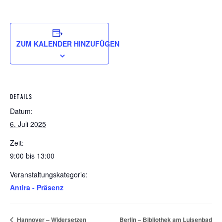
ZUM KALENDER HINZUFÜGEN
DETAILS
Datum:
6. Juli 2025
Zeit:
9:00 bis 13:00
Veranstaltungskategorie:
Antira - Präsenz
Berlin – Bibliothek am Luisenbad
Hannover – Widersetzen