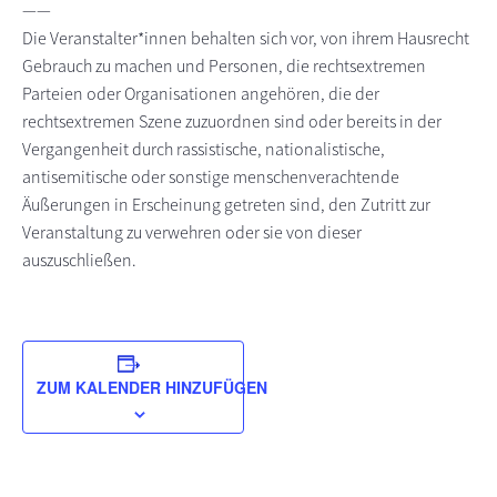
——
Die Veranstalter*innen behalten sich vor, von ihrem Hausrecht
Gebrauch zu machen und Personen, die rechtsextremen
Parteien oder Organisationen angehören, die der
rechtsextremen Szene zuzuordnen sind oder bereits in der
Vergangenheit durch rassistische, nationalistische,
antisemitische oder sonstige menschenverachtende
Äußerungen in Erscheinung getreten sind, den Zutritt zur
Veranstaltung zu verwehren oder sie von dieser
auszuschließen.
ZUM KALENDER HINZUFÜGEN