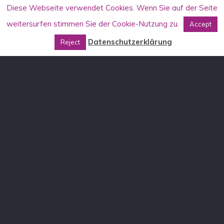
Diese Webseite verwendet Cookies. Wenn Sie auf der Seite
weitersurfen stimmen Sie der Cookie-Nutzung zu.
Accept
Datenschutzerklärung
Reject