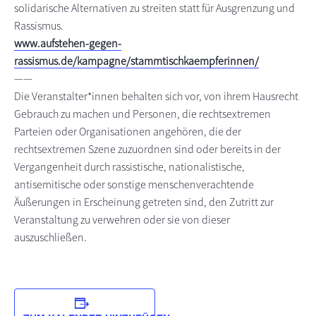
solidarische Alternativen zu streiten statt für Ausgrenzung und
Rassismus.
www.aufstehen-gegen-
rassismus.de/kampagne/stammtischkaempferinnen/
——
Die Veranstalter*innen behalten sich vor, von ihrem Hausrecht
Gebrauch zu machen und Personen, die rechtsextremen
Parteien oder Organisationen angehören, die der
rechtsextremen Szene zuzuordnen sind oder bereits in der
Vergangenheit durch rassistische, nationalistische,
antisemitische oder sonstige menschenverachtende
Äußerungen in Erscheinung getreten sind, den Zutritt zur
Veranstaltung zu verwehren oder sie von dieser
auszuschließen.