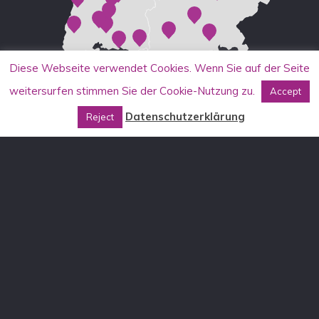
Diese Webseite verwendet Cookies. Wenn Sie auf der Seite
weitersurfen stimmen Sie der Cookie-Nutzung zu.
Accept
Datenschutzerklärung
Reject