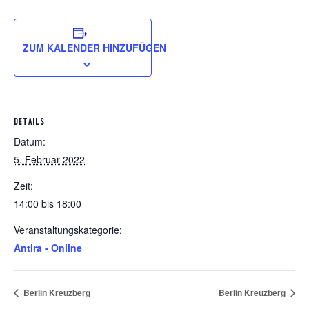
ZUM KALENDER HINZUFÜGEN
DETAILS
Datum:
5. Februar 2022
Zeit:
14:00 bis 18:00
Veranstaltungskategorie:
Antira - Online
Berlin Kreuzberg
Berlin Kreuzberg