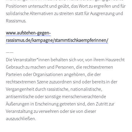
Positionen untersucht und geübt, das Wort zu ergreifen und für
solidarische Alternativen zu streiten statt für Ausgrenzung und
Rassismus.
www.aufstehen-gegen-
rassismus.de/kampagne/stammtischkaempferinnen/
——
Die Veranstalter*innen behalten sich vor, von ihrem Hausrecht
Gebrauch zu machen und Personen, die rechtsextremen
Parteien oder Organisationen angehören, die der
rechtsextremen Szene zuzuordnen sind oder bereits in der
Vergangenheit durch rassistische, nationalistische,
antisemitische oder sonstige menschenverachtende
Äußerungen in Erscheinung getreten sind, den Zutritt zur
Veranstaltung zu verwehren oder sie von dieser
auszuschließen.