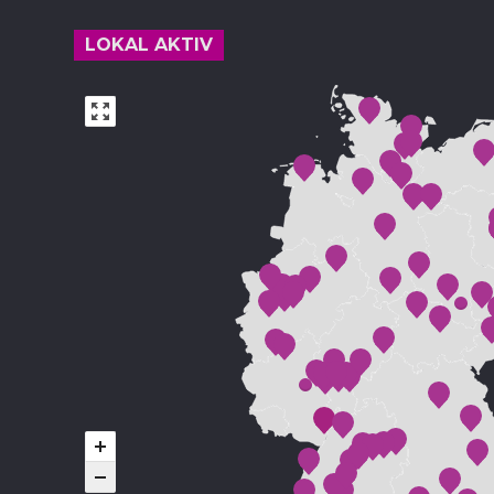
LOKAL AKTIV