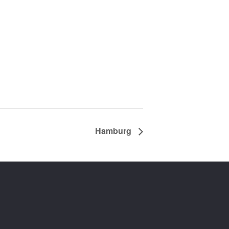
Hamburg