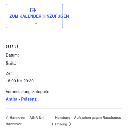
ZUM KALENDER HINZUFÜGEN
DETAILS
Datum:
8. Juli
Zeit:
18:00 bis 20:30
Veranstaltungskategorie:
Antira - Präsenz
Hamburg – Aufstehen gegen Rassismus
Hannover – AStA Uni
Hannover
Hamburg