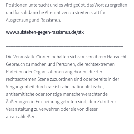
Positionen untersucht und es wird geübt, das Wort zu ergreifen
und für solidarische Alternativen zu streiten statt für
Ausgrenzung und Rassismus.
www.aufstehen-gegen-rassismus.de/stk
_________________________________________________
Die Veranstalter*innen behalten sich vor, von ihrem Hausrecht
Gebrauch zu machen und Personen, die rechtsextremen
Parteien oder Organisationen angehören, die der
rechtsextremen Szene zuzuordnen sind oder bereits in der
Vergangenheit durch rassistische, nationalistische,
antisemitische oder sonstige menschenverachtende
Äußerungen in Erscheinung getreten sind, den Zutritt zur
Veranstaltung zu verwehren oder sie von dieser
auszuschließen.