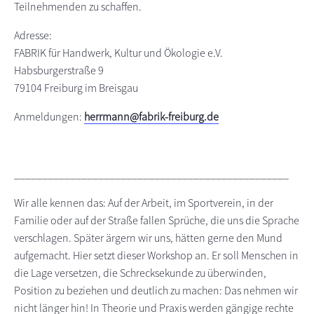
Teilnehmenden zu schaffen.
Adresse:
FABRIK für Handwerk, Kultur und Ökologie e.V.
Habsburgerstraße 9
79104 Freiburg im Breisgau
Anmeldungen:
herrmann@fabrik-freiburg.de
_________________________________________________
Wir alle kennen das: Auf der Arbeit, im Sportverein, in der
Familie oder auf der Straße fallen Sprüche, die uns die Sprache
verschlagen. Später ärgern wir uns, hätten gerne den Mund
aufgemacht. Hier setzt dieser Workshop an. Er soll Menschen in
die Lage versetzen, die Schrecksekunde zu überwinden,
Position zu beziehen und deutlich zu machen: Das nehmen wir
nicht länger hin! In Theorie und Praxis werden gängige rechte