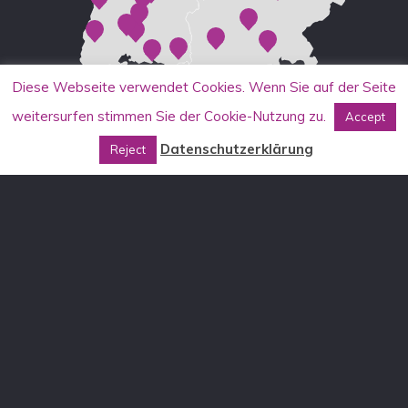
Diese Webseite verwendet Cookies. Wenn Sie auf der Seite
weitersurfen stimmen Sie der Cookie-Nutzung zu.
Accept
Datenschutzerklärung
Reject