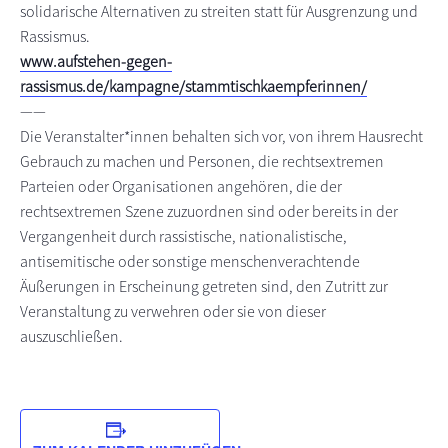
solidarische Alternativen zu streiten statt für Ausgrenzung und
Rassismus.
www.aufstehen-gegen-
rassismus.de/kampagne/stammtischkaempferinnen/
——
Die Veranstalter*innen behalten sich vor, von ihrem Hausrecht
Gebrauch zu machen und Personen, die rechtsextremen
Parteien oder Organisationen angehören, die der
rechtsextremen Szene zuzuordnen sind oder bereits in der
Vergangenheit durch rassistische, nationalistische,
antisemitische oder sonstige menschenverachtende
Äußerungen in Erscheinung getreten sind, den Zutritt zur
Veranstaltung zu verwehren oder sie von dieser
auszuschließen.