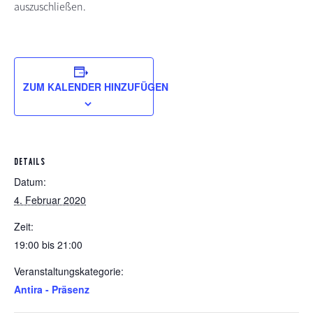
auszuschließen.
ZUM KALENDER HINZUFÜGEN
DETAILS
Datum:
4. Februar 2020
Zeit:
19:00 bis 21:00
Veranstaltungskategorie:
Antira - Präsenz