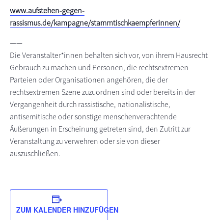
www.aufstehen-gegen-
rassismus.de/kampagne/stammtischkaempferinnen/
——
Die Veranstalter*innen behalten sich vor, von ihrem Hausrecht
Gebrauch zu machen und Personen, die rechtsextremen
Parteien oder Organisationen angehören, die der
rechtsextremen Szene zuzuordnen sind oder bereits in der
Vergangenheit durch rassistische, nationalistische,
antisemitische oder sonstige menschenverachtende
Äußerungen in Erscheinung getreten sind, den Zutritt zur
Veranstaltung zu verwehren oder sie von dieser
auszuschließen.
ZUM KALENDER HINZUFÜGEN