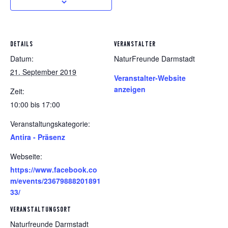
DETAILS
VERANSTALTER
Datum:
NaturFreunde Darmstadt
21. September 2019
Veranstalter-Website
anzeigen
Zeit:
10:00 bis 17:00
Veranstaltungskategorie:
Antira - Präsenz
Webseite:
https://www.facebook.co
m/events/23679888201891
33/
VERANSTALTUNGSORT
Naturfreunde Darmstadt